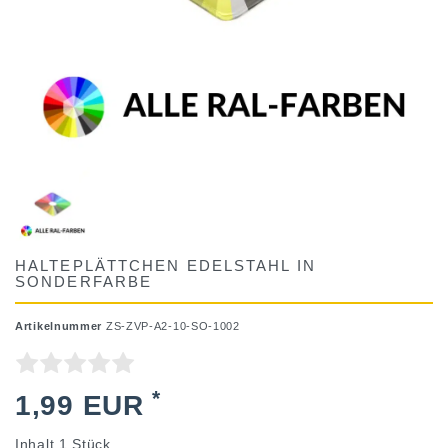
HALTEPLÄTTCHEN EDELSTAHL IN
SONDERFARBE
Artikelnummer
ZS-ZVP-A2-10-SO-1002
*
1,99 EUR
Inhalt
1
Stück