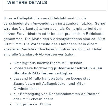
WEITERE DETAILS
Unsere Halteplättchen aus Edelstahl sind für die
verschiedensten Anwendungen im Zaunbau nutzbar. Gerne
wird das Vierkantplättchen auch als Konterplatte bei den
kurzen Eckverbindern oder bei den praktischen Eckleisten
genommen. Die Maße des Vierkantplättchens sind ca. 30 x
30 x 2 mm. Die Vorderseite des Plättchens ist in einem
speziellen Verfahren hochwertig pulverbeschichtet. Dabei
sind alle Standard-RAL-Farben verfügbar.
Gefertigt aus hochwertigem A2 Edelstahl
Vorderseite hochwertig
pulverbeschichtet in allen
Standard-RAL-Farben verfügbar
passend für alle handelsüblichen Doppelstab
Zaunpfosten mit Auflageböcken und M8er
Gewindehülsen
zur Befestigung von Doppelstabmatten an Pfosten
oder mit Eckverbindern
Lochgröße ca. 11 mm