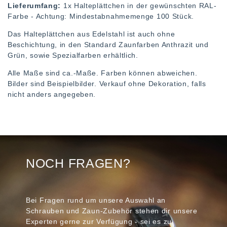
Lieferumfang:
1x Halteplättchen in der gewünschten RAL-
Farbe - Achtung: Mindestabnahmemenge 100 Stück.
Das Halteplättchen aus Edelstahl ist auch ohne
Beschichtung, in den Standard Zaunfarben Anthrazit und
Grün, sowie Spezialfarben erhältlich.
Alle Maße sind ca.-Maße. Farben können abweichen.
Bilder sind Beispielbilder. Verkauf ohne Dekoration, falls
nicht anders angegeben.
NOCH FRAGEN?
Bei Fragen rund um unsere Auswahl an
Schrauben und Zaun-Zubehör stehen dir unsere
Experten gerne zur Verfügung - sei es zu