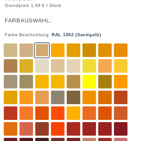
Grundpreis
1,99 € / Stück
FARBAUSWAHL:
Farbe Beschichtung:
RAL 1002 (Sandgelb)