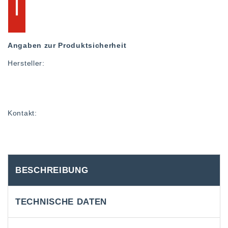
Angaben zur Produktsicherheit
Hersteller:
Kontakt:
BESCHREIBUNG
TECHNISCHE DATEN