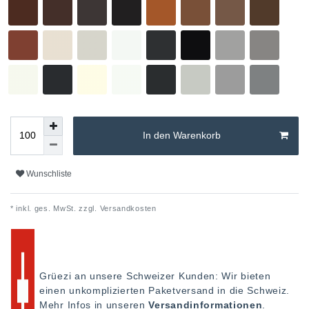
In den Warenkorb
Wunschliste
* inkl. ges. MwSt. zzgl.
Versandkosten
Grüezi an unsere Schweizer Kunden: Wir bieten
einen unkomplizierten Paketversand in die Schweiz.
Mehr Infos in unseren
Versandinformationen
.