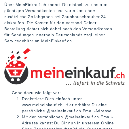
Über MeinEinkauf.ch kannst Du einfach zu unseren
günstigen Versandkosten und vor allem ohne
zusätzliche Zollabgaben bei Zaunbauschrauben24
einkaufen. Die Kosten für den Versand Deiner
Bestellung richtet sich dabei nach den
Versandkosten
für Sendungen innerhalb Deutschlands zzgl. einer
Servicegebühr an MeinEinkauf.ch.
Gehe dazu wie folgt vor:
Registriere Dich einfach unter
www.meineinkauf.ch. Hier erhältst Du eine
persönliche @meineinkauf.ch Email-Adresse.
Mit der persönlichen @meineinkauf.ch Email-
Adresse kannst Du Dir nun in unserem Online