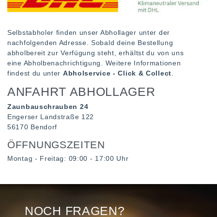
Selbstabholer finden unser Abhollager unter der
nachfolgenden Adresse. Sobald deine Bestellung
abholbereit zur Verfügung steht, erhältst du von uns
eine Abholbenachrichtigung. Weitere Informationen
findest du unter
Abholservice - Click & Collect
.
ANFAHRT ABHOLLAGER
Zaunbauschrauben 24
Engerser Landstraße 122
56170 Bendorf
ÖFFNUNGSZEITEN
Montag - Freitag: 09:00 - 17:00 Uhr
NOCH FRAGEN?