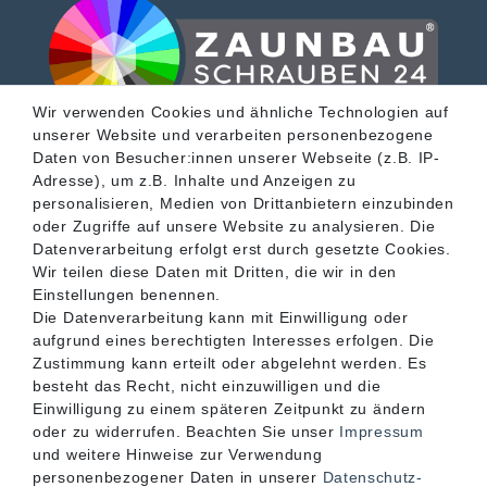
Wir verwenden Cookies und ähnliche Technologien auf
unserer Website und verarbeiten personenbezogene
SERVICE
Daten von Besucher:innen unserer Webseite (z.B. IP-
Adresse), um z.B. Inhalte und Anzeigen zu
personalisieren, Medien von Drittanbietern einzubinden
INFORMATIONEN
oder Zugriffe auf unsere Website zu analysieren. Die
Datenverarbeitung erfolgt erst durch gesetzte Cookies.
Wir teilen diese Daten mit Dritten, die wir in den
KONTAKT
Einstellungen benennen.
Die Datenverarbeitung kann mit Einwilligung oder
aufgrund eines berechtigten Interesses erfolgen. Die
Zustimmung kann erteilt oder abgelehnt werden. Es
besteht das Recht, nicht einzuwilligen und die
Einwilligung zu einem späteren Zeitpunkt zu ändern
oder zu widerrufen. Beachten Sie unser
Impressum
und weitere Hinweise zur Verwendung
personenbezogener Daten in unserer
Daten­schutz­