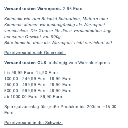
Versandkosten Warenpost:
2,95 Euro
Kleinteile wie zum Beispiel Schrauben, Muttern oder
Klemmen können wir kostengünstig als Warenpost
verschicken. Die Grenze für diese Versandoption liegt
bei einem Gewicht von 900g.
Bitte beachte, dass die Warenpost nicht versichert ist!
Paketversand nach Österreich:
Versandkosten GLS
: abhängig vom Warenkorbpreis
bis 99,99 Euro: 14,90 Euro
100,00 - 249,99 Euro: 19,90 Euro
250,00 - 499,99 Euro: 29,90 Euro
500,00 - 999,99 Euro: 49,90 Euro
ab 1000,00 Euro: 89,90 Euro
Sperrgutzuschlag für große Produkte bis 200cm: +15,00
Euro
Paketversand in die Schweiz: