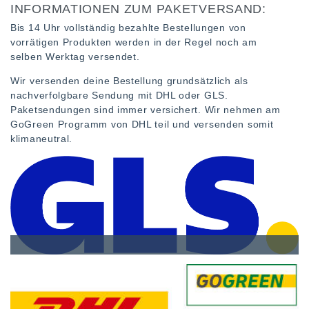
INFORMATIONEN ZUM PAKETVERSAND:
Bis 14 Uhr vollständig bezahlte Bestellungen von
vorrätigen Produkten werden in der Regel noch am
selben Werktag versendet.
Wir versenden deine Bestellung grundsätzlich als
nachverfolgbare Sendung mit DHL oder GLS.
Paketsendungen sind immer versichert. Wir nehmen am
GoGreen Programm von DHL teil und versenden somit
klimaneutral.