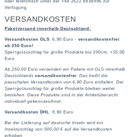
oder telefonisch unter der +49 2622 8838996 zur
Verfügung.
VERSANDKOSTEN
Paketversand innerhalb Deutschland:
Versandkosten GLS
: 6,90 Euro -
versandkostenfrei
ab 250 Euro!
Sperrgutzuschlag für große Produkte bis 200cm: +15,00
Euro
Ab 250,00 Euro versenden wir Pakete mit GLS innerhalb
Deutschlands
versandkostenfrei
. Das heißt die
pauschalen Versandkosten von 6,90 Euro entfallen. Der
Sperrgutzuschlag für große Produkte bleiben weiter
bestehen. Diese Produkte sind in der Artikelübersicht
individuell gekennzeichnet.
Versandkosten DHL
: 9,90 Euro
Bei der Lieferung auf deutsche Inseln wird ein
Inselzuschlag von 500,00 € auf die Versandkosten
erhoben.