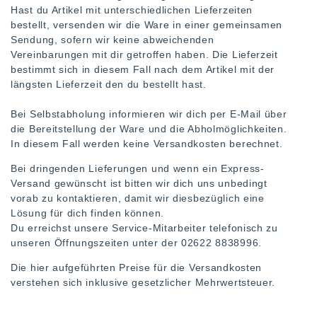
Hast du Artikel mit unterschiedlichen Lieferzeiten
bestellt, versenden wir die Ware in einer gemeinsamen
Sendung, sofern wir keine abweichenden
Vereinbarungen mit dir getroffen haben. Die Lieferzeit
bestimmt sich in diesem Fall nach dem Artikel mit der
längsten Lieferzeit den du bestellt hast.
Bei Selbstabholung informieren wir dich per E-Mail über
die Bereitstellung der Ware und die Abholmöglichkeiten.
In diesem Fall werden keine Versandkosten berechnet.
Bei dringenden Lieferungen und wenn ein Express-
Versand gewünscht ist bitten wir dich uns unbedingt
vorab zu kontaktieren, damit wir diesbezüglich eine
Lösung für dich finden können.
Du erreichst unsere Service-Mitarbeiter telefonisch zu
unseren Öffnungszeiten unter der 02622 8838996.
Die hier aufgeführten Preise für die Versandkosten
verstehen sich inklusive gesetzlicher Mehrwertsteuer.