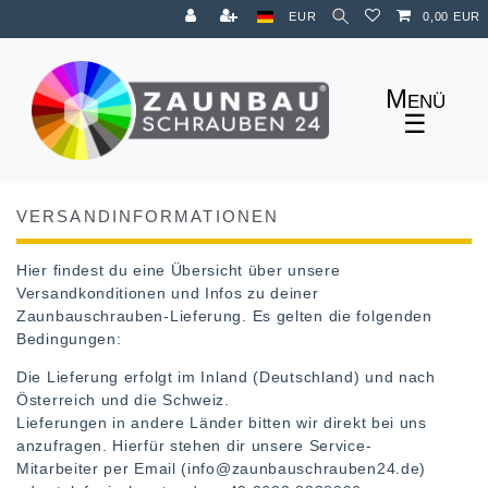
Zum Blog
EUR
0,00 EUR
☰
VERSANDINFORMATIONEN
Hier findest du eine Übersicht über unsere
Versandkonditionen und Infos zu deiner
Zaunbauschrauben-Lieferung. Es gelten die folgenden
Bedingungen:
Die Lieferung erfolgt im Inland (Deutschland) und nach
Österreich und die Schweiz.
Lieferungen in andere Länder bitten wir direkt bei uns
anzufragen. Hierfür stehen dir unsere Service-
Mitarbeiter per Email (info@zaunbauschrauben24.de)