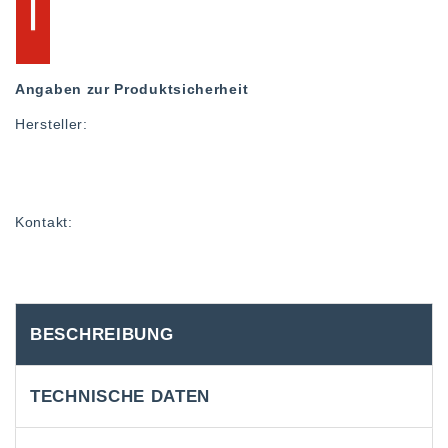
Angaben zur Produktsicherheit
Hersteller:
Kontakt:
BESCHREIBUNG
TECHNISCHE DATEN