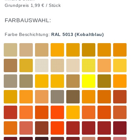
Grundpreis
1,99 € / Stück
FARBAUSWAHL:
Farbe Beschichtung:
RAL 5013 (Kobaltblau)