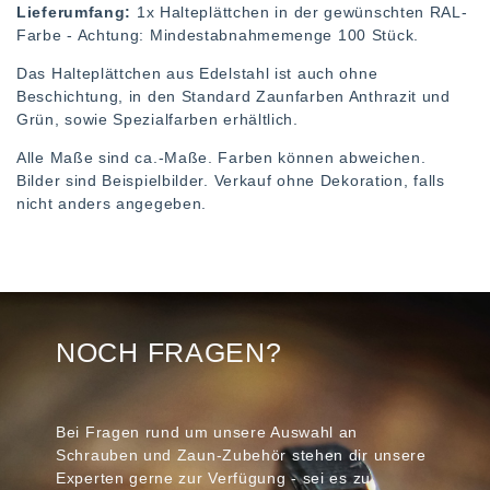
Lieferumfang:
1x Halteplättchen in der gewünschten RAL-
Farbe - Achtung: Mindestabnahmemenge 100 Stück.
Das Halteplättchen aus Edelstahl ist auch ohne
Beschichtung, in den Standard Zaunfarben Anthrazit und
Grün, sowie Spezialfarben erhältlich.
Alle Maße sind ca.-Maße. Farben können abweichen.
Bilder sind Beispielbilder. Verkauf ohne Dekoration, falls
nicht anders angegeben.
NOCH FRAGEN?
Bei Fragen rund um unsere Auswahl an
Schrauben und Zaun-Zubehör stehen dir unsere
Experten gerne zur Verfügung - sei es zu