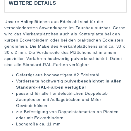
WEITERE DETAILS
Unsere Halteplättchen aus Edelstahl sind für die
verschiedensten Anwendungen im Zaunbau nutzbar. Gerne
wird das Vierkantplättchen auch als Konterplatte bei den
kurzen Eckverbindern oder bei den praktischen Eckleisten
genommen. Die Maße des Vierkantplättchens sind ca. 30 x
30 x 2 mm. Die Vorderseite des Plättchens ist in einem
speziellen Verfahren hochwertig pulverbeschichtet. Dabei
sind alle Standard-RAL-Farben verfügbar.
Gefertigt aus hochwertigem A2 Edelstahl
Vorderseite hochwertig
pulverbeschichtet in allen
Standard-RAL-Farben verfügbar
passend für alle handelsüblichen Doppelstab
Zaunpfosten mit Auflageböcken und M8er
Gewindehülsen
zur Befestigung von Doppelstabmatten an Pfosten
oder mit Eckverbindern
Lochgröße ca. 11 mm