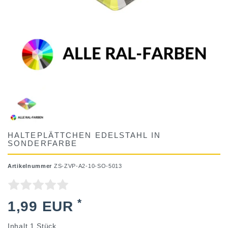
HALTEPLÄTTCHEN EDELSTAHL IN
SONDERFARBE
Artikelnummer
ZS-ZVP-A2-10-SO-5013
*
1,99 EUR
Inhalt
1
Stück