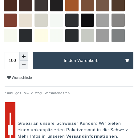
In den Warenkorb
Wunschliste
* inkl. ges. MwSt. zzgl.
Versandkosten
Grüezi an unsere Schweizer Kunden: Wir bieten
einen unkomplizierten Paketversand in die Schweiz.
Mehr Infos in unseren
Versandinformationen
.