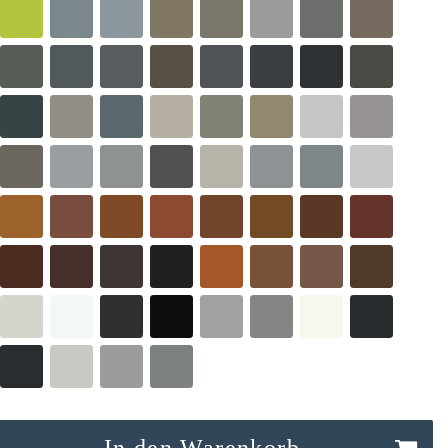
In den Warenkorb