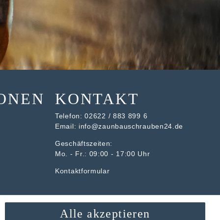
ONEN
KONTAKT
Telefon:
02622 / 883 899 6
Email:
info@zaunbauschrauben24.de
Geschäftszeiten:
Mo. - Fr.: 09:00 - 17:00 Uhr
Kontaktformular
Alle akzeptieren