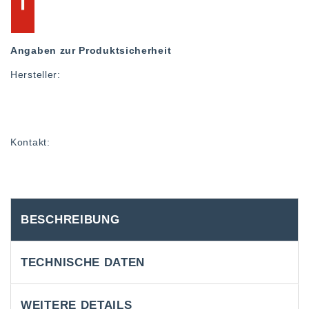
Angaben zur Produktsicherheit
Hersteller:
Kontakt:
BESCHREIBUNG
TECHNISCHE DATEN
WEITERE DETAILS