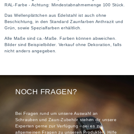
RAL-Farbe - Achtung: Mindestabnahmemenge 100 Stück.
Das Wellenplättchen aus Edelstahl ist auch ohne
Beschichtung, in den Standard Zaunfarben Anthrazit und
Grün, sowie Spezialfarben erhältlich.
Alle Maße sind ca.-Maße. Farben können abweichen.
Bilder sind Beispielbilder. Verkauf ohne Dekoration, falls
nicht anders angegeben.
NOCH FRAGEN?
Bei Fragen rund um unsere Auswahl an
Schrauben und Zaun-Zubehör stehen dir unsere
Experten gerne zur Verfügung - sei es zu
allgemeinen Fragen zu unseren Produkten, Hilfe