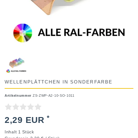
WELLENPLÄTTCHEN IN SONDERFARBE
Artikelnummer
ZS-ZWP-A2-10-SO-1011
*
2,29 EUR
Inhalt
1
Stück