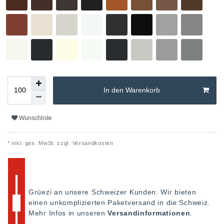
In den Warenkorb
Wunschliste
* inkl. ges. MwSt. zzgl.
Versandkosten
Grüezi an unsere Schweizer Kunden: Wir bieten
einen unkomplizierten Paketversand in die Schweiz.
Mehr Infos in unseren
Versandinformationen
.