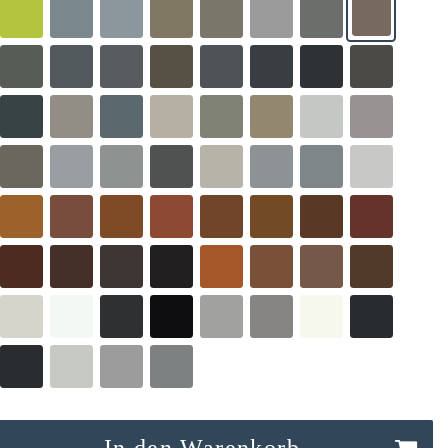
In den Warenkorb