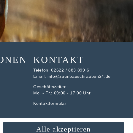
ONEN
KONTAKT
Telefon:
02622 / 883 899 6
Email:
info@zaunbauschrauben24.de
Geschäftszeiten:
Mo. - Fr.: 09:00 - 17:00 Uhr
Kontaktformular
Alle akzeptieren