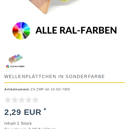
WELLENPLÄTTCHEN IN SONDERFARBE
Artikelnummer
ZS-ZWP-A2-10-SO-7009
*
2,29 EUR
Inhalt
1
Stück