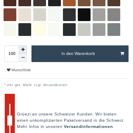
In den Warenkorb
Wunschliste
* inkl. ges. MwSt. zzgl.
Versandkosten
Grüezi an unsere Schweizer Kunden: Wir bieten
einen unkomplizierten Paketversand in die Schweiz.
Mehr Infos in unseren
Versandinformationen
.