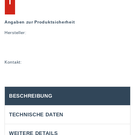
Angaben zur Produktsicherheit
Hersteller:
Kontakt:
BESCHREIBUNG
TECHNISCHE DATEN
WEITERE DETAILS