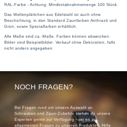
RAL-Farbe - Achtung: Mindestabnahmemenge 100 Stück.
Das Wellenplättchen aus Edelstahl ist auch ohne
Beschichtung, in den Standard Zaunfarben Anthrazit und
Grün, sowie Spezialfarben erhältlich.
Alle Maße sind ca.-Maße. Farben können abweichen.
Bilder sind Beispielbilder. Verkauf ohne Dekoration, falls
nicht anders angegeben.
NOCH FRAGEN?
Bei Fragen rund um unsere Auswahl an
Schrauben und Zaun-Zubehör stehen dir unsere
Experten gerne zur Verfügung - sei es zu
allgemeinen Fragen zu unseren Produkten, Hilfe