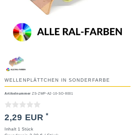
WELLENPLÄTTCHEN IN SONDERFARBE
Artikelnummer
ZS-ZWP-A2-10-SO-8001
*
2,29 EUR
Inhalt
1
Stück