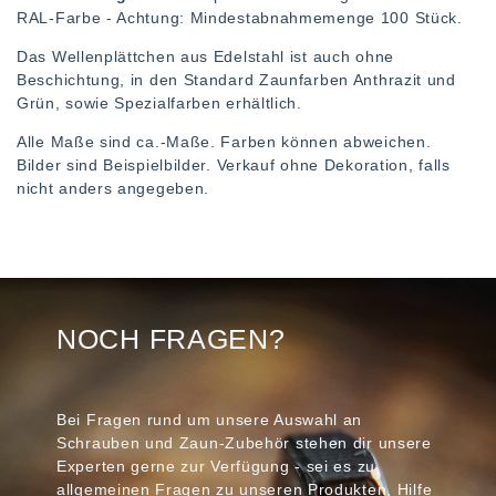
RAL-Farbe - Achtung: Mindestabnahmemenge 100 Stück.
Das Wellenplättchen aus Edelstahl ist auch ohne
Beschichtung, in den Standard Zaunfarben Anthrazit und
Grün, sowie Spezialfarben erhältlich.
Alle Maße sind ca.-Maße. Farben können abweichen.
Bilder sind Beispielbilder. Verkauf ohne Dekoration, falls
nicht anders angegeben.
NOCH FRAGEN?
Bei Fragen rund um unsere Auswahl an
Schrauben und Zaun-Zubehör stehen dir unsere
Experten gerne zur Verfügung - sei es zu
allgemeinen Fragen zu unseren Produkten, Hilfe