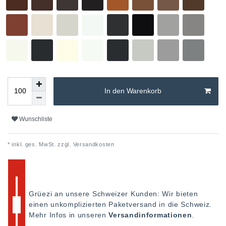
In den Warenkorb
Wunschliste
* inkl. ges. MwSt. zzgl.
Versandkosten
Grüezi an unsere Schweizer Kunden: Wir bieten
einen unkomplizierten Paketversand in die Schweiz.
Mehr Infos in unseren
Versandinformationen
.