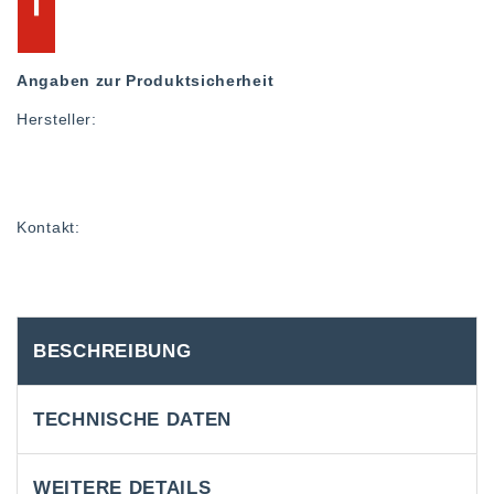
Angaben zur Produktsicherheit
Hersteller:
Kontakt:
BESCHREIBUNG
TECHNISCHE DATEN
WEITERE DETAILS