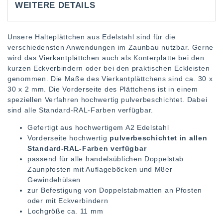
WEITERE DETAILS
Unsere Halteplättchen aus Edelstahl sind für die
verschiedensten Anwendungen im Zaunbau nutzbar. Gerne
wird das Vierkantplättchen auch als Konterplatte bei den
kurzen Eckverbindern oder bei den praktischen Eckleisten
genommen. Die Maße des Vierkantplättchens sind ca. 30 x
30 x 2 mm. Die Vorderseite des Plättchens ist in einem
speziellen Verfahren hochwertig pulverbeschichtet. Dabei
sind alle Standard-RAL-Farben verfügbar.
Gefertigt aus hochwertigem A2 Edelstahl
Vorderseite hochwertig
pulverbeschichtet in allen
Standard-RAL-Farben verfügbar
passend für alle handelsüblichen Doppelstab
Zaunpfosten mit Auflageböcken und M8er
Gewindehülsen
zur Befestigung von Doppelstabmatten an Pfosten
oder mit Eckverbindern
Lochgröße ca. 11 mm