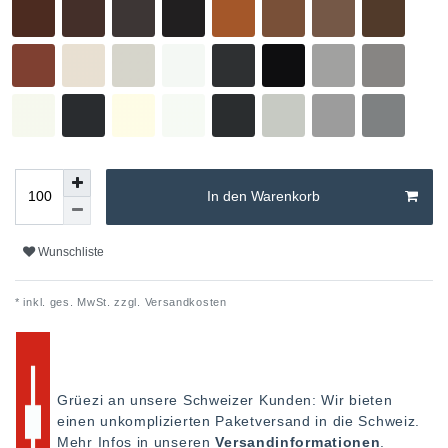
In den Warenkorb
Wunschliste
* inkl. ges. MwSt. zzgl.
Versandkosten
Grüezi an unsere Schweizer Kunden: Wir bieten
einen unkomplizierten Paketversand in die Schweiz.
Mehr Infos in unseren
Versandinformationen
.