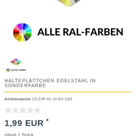
HALTEPLÄTTCHEN EDELSTAHL IN
SONDERFARBE
Artikelnummer
ZS-ZVP-A2-10-SO-1011
*
1,99 EUR
Inhalt
1
Stück