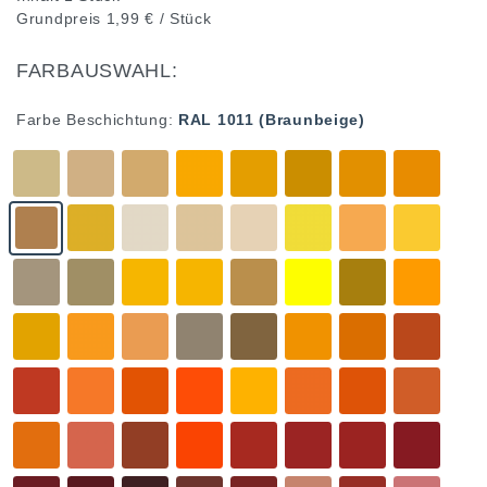
Grundpreis
1,99 € / Stück
FARBAUSWAHL:
Farbe Beschichtung:
RAL 1011 (Braunbeige)