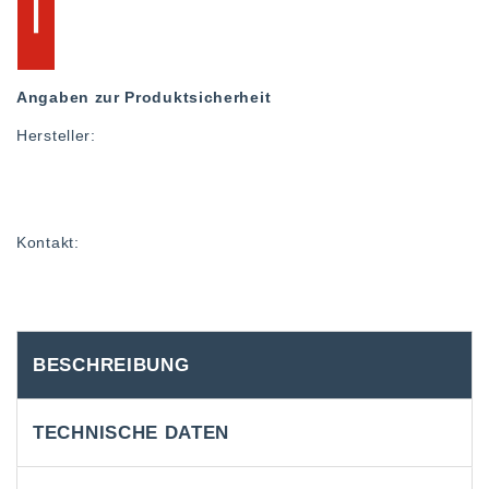
Angaben zur Produktsicherheit
Hersteller:
Kontakt:
BESCHREIBUNG
TECHNISCHE DATEN