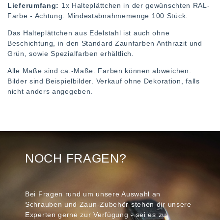
Lieferumfang:
1x Halteplättchen in der gewünschten RAL-
Farbe - Achtung: Mindestabnahmemenge 100 Stück.
Das Halteplättchen aus Edelstahl ist auch ohne
Beschichtung, in den Standard Zaunfarben Anthrazit und
Grün, sowie Spezialfarben erhältlich.
Alle Maße sind ca.-Maße. Farben können abweichen.
Bilder sind Beispielbilder. Verkauf ohne Dekoration, falls
nicht anders angegeben.
NOCH FRAGEN?
Bei Fragen rund um unsere Auswahl an
Schrauben und Zaun-Zubehör stehen dir unsere
Experten gerne zur Verfügung - sei es zu