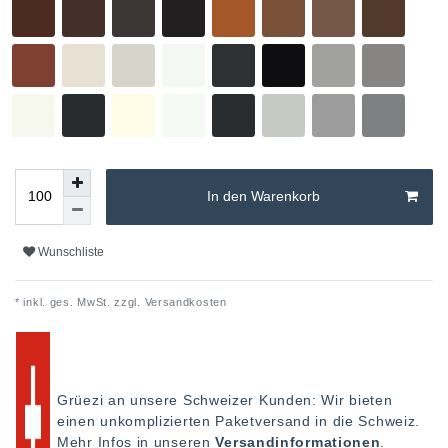
In den Warenkorb
Wunschliste
* inkl. ges. MwSt. zzgl.
Versandkosten
Grüezi an unsere Schweizer Kunden: Wir bieten
einen unkomplizierten Paketversand in die Schweiz.
Mehr Infos in unseren
Versandinformationen
.