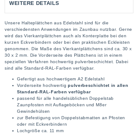
WEITERE DETAILS
Unsere Halteplättchen aus Edelstahl sind für die
verschiedensten Anwendungen im Zaunbau nutzbar. Gerne
wird das Vierkantplättchen auch als Konterplatte bei den
kurzen Eckverbindern oder bei den praktischen Eckleisten
genommen. Die Maße des Vierkantplättchens sind ca. 30 x
30 x 2 mm. Die Vorderseite des Plättchens ist in einem
speziellen Verfahren hochwertig pulverbeschichtet. Dabei
sind alle Standard-RAL-Farben verfügbar.
Gefertigt aus hochwertigem A2 Edelstahl
Vorderseite hochwertig
pulverbeschichtet in allen
Standard-RAL-Farben verfügbar
passend für alle handelsüblichen Doppelstab
Zaunpfosten mit Auflageböcken und M8er
Gewindehülsen
zur Befestigung von Doppelstabmatten an Pfosten
oder mit Eckverbindern
Lochgröße ca. 11 mm