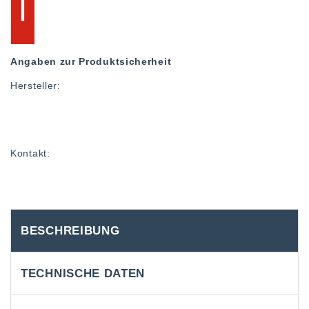
Angaben zur Produktsicherheit
Hersteller:
Kontakt:
BESCHREIBUNG
TECHNISCHE DATEN