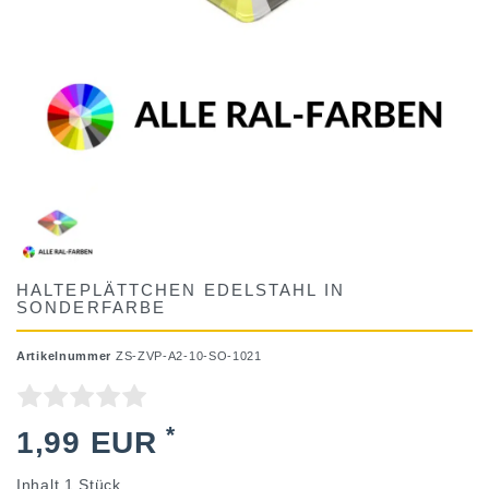
HALTEPLÄTTCHEN EDELSTAHL IN
SONDERFARBE
Artikelnummer
ZS-ZVP-A2-10-SO-1021
*
1,99 EUR
Inhalt
1
Stück