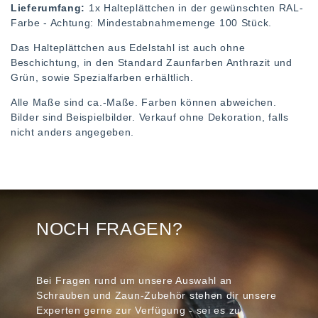
Lieferumfang:
1x Halteplättchen in der gewünschten RAL-
Farbe - Achtung: Mindestabnahmemenge 100 Stück.
Das Halteplättchen aus Edelstahl ist auch ohne
Beschichtung, in den Standard Zaunfarben Anthrazit und
Grün, sowie Spezialfarben erhältlich.
Alle Maße sind ca.-Maße. Farben können abweichen.
Bilder sind Beispielbilder. Verkauf ohne Dekoration, falls
nicht anders angegeben.
NOCH FRAGEN?
Bei Fragen rund um unsere Auswahl an
Schrauben und Zaun-Zubehör stehen dir unsere
Experten gerne zur Verfügung - sei es zu