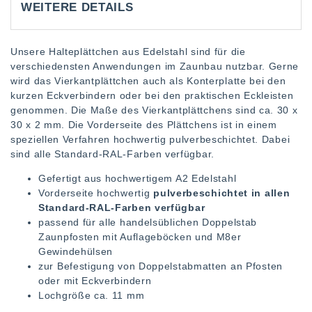
WEITERE DETAILS
Unsere Halteplättchen aus Edelstahl sind für die
verschiedensten Anwendungen im Zaunbau nutzbar. Gerne
wird das Vierkantplättchen auch als Konterplatte bei den
kurzen Eckverbindern oder bei den praktischen Eckleisten
genommen. Die Maße des Vierkantplättchens sind ca. 30 x
30 x 2 mm. Die Vorderseite des Plättchens ist in einem
speziellen Verfahren hochwertig pulverbeschichtet. Dabei
sind alle Standard-RAL-Farben verfügbar.
Gefertigt aus hochwertigem A2 Edelstahl
Vorderseite hochwertig
pulverbeschichtet in allen
Standard-RAL-Farben verfügbar
passend für alle handelsüblichen Doppelstab
Zaunpfosten mit Auflageböcken und M8er
Gewindehülsen
zur Befestigung von Doppelstabmatten an Pfosten
oder mit Eckverbindern
Lochgröße ca. 11 mm