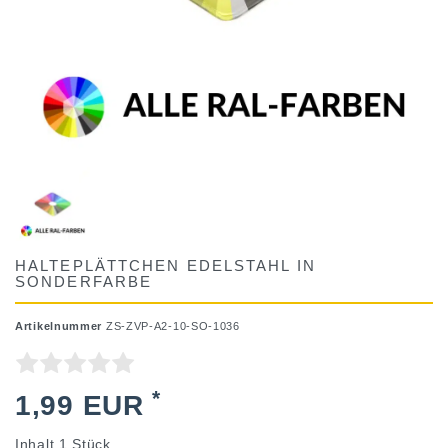
HALTEPLÄTTCHEN EDELSTAHL IN
SONDERFARBE
Artikelnummer
ZS-ZVP-A2-10-SO-1036
*
1,99 EUR
Inhalt
1
Stück