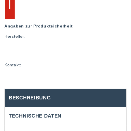
Angaben zur Produktsicherheit
Hersteller:
Kontakt:
BESCHREIBUNG
TECHNISCHE DATEN