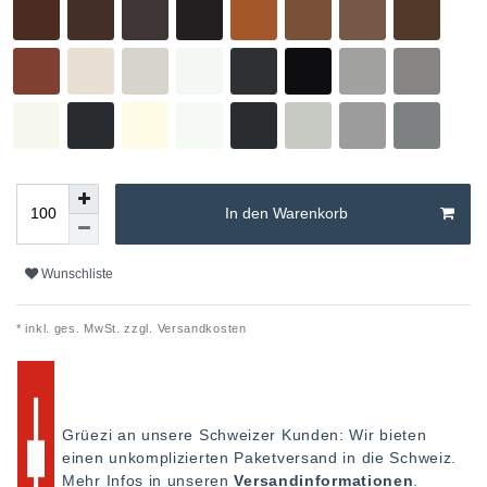
In den Warenkorb
Wunschliste
* inkl. ges. MwSt. zzgl.
Versandkosten
Grüezi an unsere Schweizer Kunden: Wir bieten
einen unkomplizierten Paketversand in die Schweiz.
Mehr Infos in unseren
Versandinformationen
.