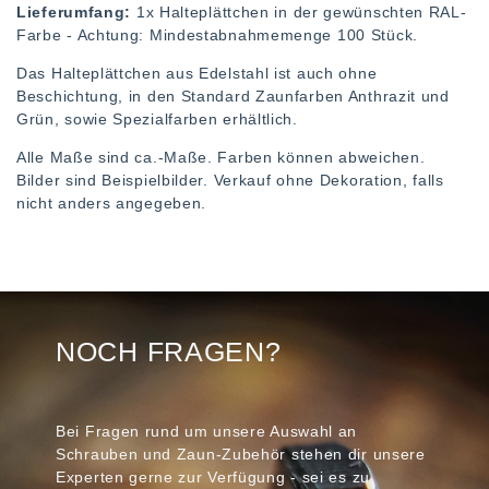
Lieferumfang:
1x Halteplättchen in der gewünschten RAL-
Farbe - Achtung: Mindestabnahmemenge 100 Stück.
Das Halteplättchen aus Edelstahl ist auch ohne
Beschichtung, in den Standard Zaunfarben Anthrazit und
Grün, sowie Spezialfarben erhältlich.
Alle Maße sind ca.-Maße. Farben können abweichen.
Bilder sind Beispielbilder. Verkauf ohne Dekoration, falls
nicht anders angegeben.
NOCH FRAGEN?
Bei Fragen rund um unsere Auswahl an
Schrauben und Zaun-Zubehör stehen dir unsere
Experten gerne zur Verfügung - sei es zu