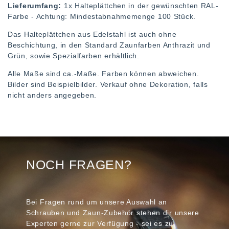
Lieferumfang:
1x Halteplättchen in der gewünschten RAL-
Farbe - Achtung: Mindestabnahmemenge 100 Stück.
Das Halteplättchen aus Edelstahl ist auch ohne
Beschichtung, in den Standard Zaunfarben Anthrazit und
Grün, sowie Spezialfarben erhältlich.
Alle Maße sind ca.-Maße. Farben können abweichen.
Bilder sind Beispielbilder. Verkauf ohne Dekoration, falls
nicht anders angegeben.
NOCH FRAGEN?
Bei Fragen rund um unsere Auswahl an
Schrauben und Zaun-Zubehör stehen dir unsere
Experten gerne zur Verfügung - sei es zu