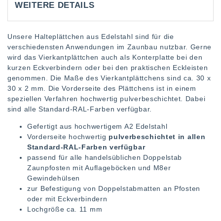
WEITERE DETAILS
Unsere Halteplättchen aus Edelstahl sind für die
verschiedensten Anwendungen im Zaunbau nutzbar. Gerne
wird das Vierkantplättchen auch als Konterplatte bei den
kurzen Eckverbindern oder bei den praktischen Eckleisten
genommen. Die Maße des Vierkantplättchens sind ca. 30 x
30 x 2 mm. Die Vorderseite des Plättchens ist in einem
speziellen Verfahren hochwertig pulverbeschichtet. Dabei
sind alle Standard-RAL-Farben verfügbar.
Gefertigt aus hochwertigem A2 Edelstahl
Vorderseite hochwertig
pulverbeschichtet in allen
Standard-RAL-Farben verfügbar
passend für alle handelsüblichen Doppelstab
Zaunpfosten mit Auflageböcken und M8er
Gewindehülsen
zur Befestigung von Doppelstabmatten an Pfosten
oder mit Eckverbindern
Lochgröße ca. 11 mm