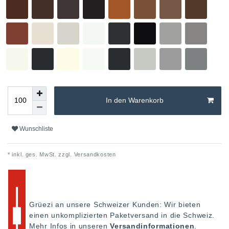
In den Warenkorb
Wunschliste
* inkl. ges. MwSt. zzgl.
Versandkosten
Grüezi an unsere Schweizer Kunden: Wir bieten
einen unkomplizierten Paketversand in die Schweiz.
Mehr Infos in unseren
Versandinformationen
.