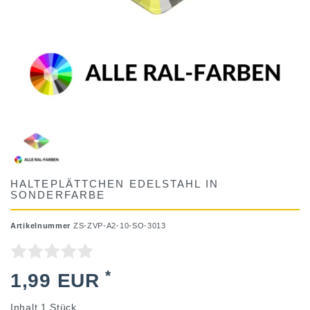
HALTEPLÄTTCHEN EDELSTAHL IN
SONDERFARBE
Artikelnummer
ZS-ZVP-A2-10-SO-3013
*
1,99 EUR
Inhalt
1
Stück