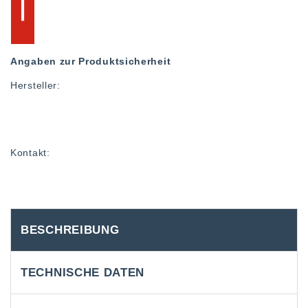
Angaben zur Produktsicherheit
Hersteller:
Kontakt:
BESCHREIBUNG
TECHNISCHE DATEN