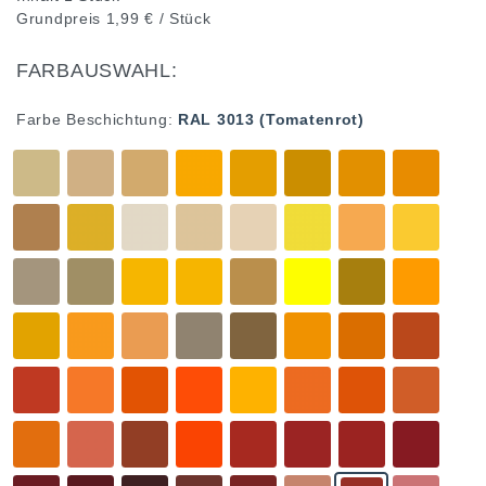
Grundpreis
1,99 € / Stück
FARBAUSWAHL:
Farbe Beschichtung:
RAL 3013 (Tomatenrot)