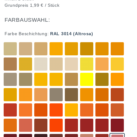
Grundpreis
1,99 € / Stück
FARBAUSWAHL:
Farbe Beschichtung:
RAL 3014 (Altrosa)