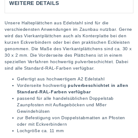
WEITERE DETAILS
Unsere Halteplättchen aus Edelstahl sind für die
verschiedensten Anwendungen im Zaunbau nutzbar. Gerne
wird das Vierkantplättchen auch als Konterplatte bei den
kurzen Eckverbindern oder bei den praktischen Eckleisten
genommen. Die Maße des Vierkantplättchens sind ca. 30 x
30 x 2 mm. Die Vorderseite des Plättchens ist in einem
speziellen Verfahren hochwertig pulverbeschichtet. Dabei
sind alle Standard-RAL-Farben verfügbar.
Gefertigt aus hochwertigem A2 Edelstahl
Vorderseite hochwertig
pulverbeschichtet in allen
Standard-RAL-Farben verfügbar
passend für alle handelsüblichen Doppelstab
Zaunpfosten mit Auflageböcken und M8er
Gewindehülsen
zur Befestigung von Doppelstabmatten an Pfosten
oder mit Eckverbindern
Lochgröße ca. 11 mm