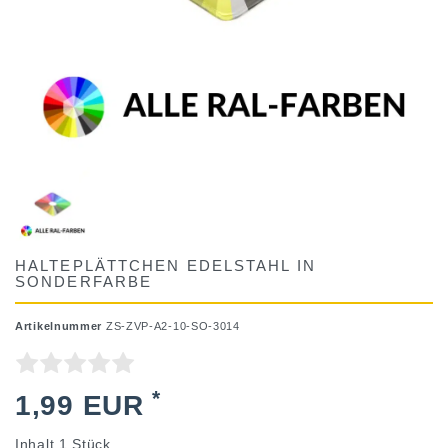
HALTEPLÄTTCHEN EDELSTAHL IN
SONDERFARBE
Artikelnummer
ZS-ZVP-A2-10-SO-3014
*
1,99 EUR
Inhalt
1
Stück