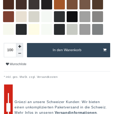
In den Warenkorb
Wunschliste
* inkl. ges. MwSt. zzgl.
Versandkosten
Grüezi an unsere Schweizer Kunden: Wir bieten
einen unkomplizierten Paketversand in die Schweiz.
Mehr Infos in unseren
Versandinformationen
.