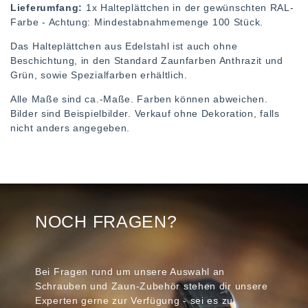
Lieferumfang:
1x Halteplättchen in der gewünschten RAL-
Farbe - Achtung: Mindestabnahmemenge 100 Stück.
Das Halteplättchen aus Edelstahl ist auch ohne
Beschichtung, in den Standard Zaunfarben Anthrazit und
Grün, sowie Spezialfarben erhältlich.
Alle Maße sind ca.-Maße. Farben können abweichen.
Bilder sind Beispielbilder. Verkauf ohne Dekoration, falls
nicht anders angegeben.
NOCH FRAGEN?
Bei Fragen rund um unsere Auswahl an
Schrauben und Zaun-Zubehör stehen dir unsere
Experten gerne zur Verfügung - sei es zu