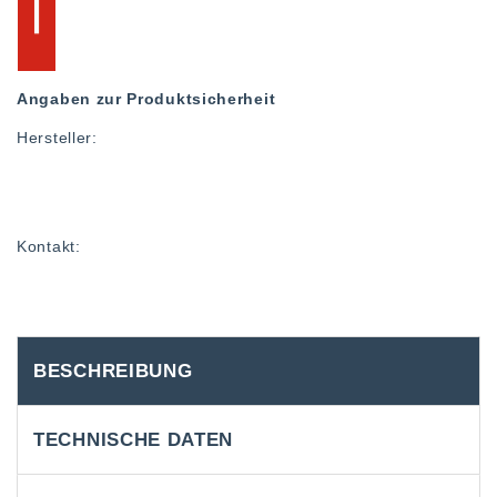
Angaben zur Produktsicherheit
Hersteller:
Kontakt:
BESCHREIBUNG
TECHNISCHE DATEN