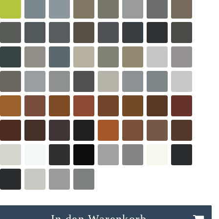
In den Warenkorb