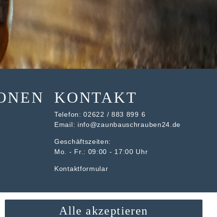
ONEN
KONTAKT
Telefon:
02622 / 883 899 6
Email:
info@zaunbauschrauben24.de
Geschäftszeiten:
Mo. - Fr.: 09:00 - 17:00 Uhr
Kontaktformular
Alle akzeptieren