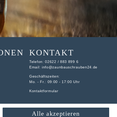
ONEN
KONTAKT
Telefon:
02622 / 883 899 6
Email:
info@zaunbauschrauben24.de
Geschäftszeiten:
Mo. - Fr.: 09:00 - 17:00 Uhr
Kontaktformular
Alle akzeptieren