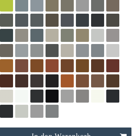
In den Warenkorb