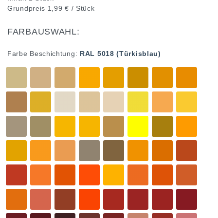
Grundpreis
1,99 € / Stück
FARBAUSWAHL:
Farbe Beschichtung:
RAL 5018 (Türkisblau)