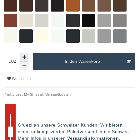
In den Warenkorb
Wunschliste
* inkl. ges. MwSt. zzgl.
Versandkosten
Grüezi an unsere Schweizer Kunden: Wir bieten
einen unkomplizierten Paketversand in die Schweiz.
Mehr Infos in unseren
Versandinformationen
.