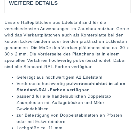
WEITERE DETAILS
Unsere Halteplättchen aus Edelstahl sind für die
verschiedensten Anwendungen im Zaunbau nutzbar. Gerne
wird das Vierkantplättchen auch als Konterplatte bei den
kurzen Eckverbindern oder bei den praktischen Eckleisten
genommen. Die Maße des Vierkantplättchens sind ca. 30 x
30 x 2 mm. Die Vorderseite des Plättchens ist in einem
speziellen Verfahren hochwertig pulverbeschichtet. Dabei
sind alle Standard-RAL-Farben verfügbar.
Gefertigt aus hochwertigem A2 Edelstahl
Vorderseite hochwertig
pulverbeschichtet in allen
Standard-RAL-Farben verfügbar
passend für alle handelsüblichen Doppelstab
Zaunpfosten mit Auflageböcken und M8er
Gewindehülsen
zur Befestigung von Doppelstabmatten an Pfosten
oder mit Eckverbindern
Lochgröße ca. 11 mm