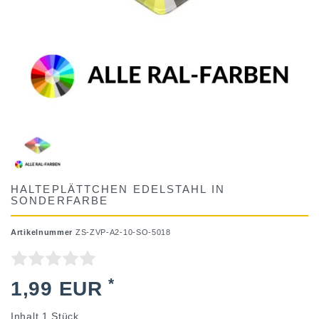
HALTEPLÄTTCHEN EDELSTAHL IN
SONDERFARBE
Artikelnummer
ZS-ZVP-A2-10-SO-5018
*
1,99 EUR
Inhalt
1
Stück