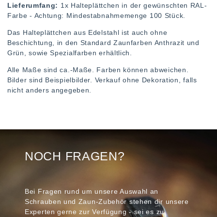
Lieferumfang:
1x Halteplättchen in der gewünschten RAL-
Farbe - Achtung: Mindestabnahmemenge 100 Stück.
Das Halteplättchen aus Edelstahl ist auch ohne
Beschichtung, in den Standard Zaunfarben Anthrazit und
Grün, sowie Spezialfarben erhältlich.
Alle Maße sind ca.-Maße. Farben können abweichen.
Bilder sind Beispielbilder. Verkauf ohne Dekoration, falls
nicht anders angegeben.
NOCH FRAGEN?
Bei Fragen rund um unsere Auswahl an
Schrauben und Zaun-Zubehör stehen dir unsere
Experten gerne zur Verfügung - sei es zu