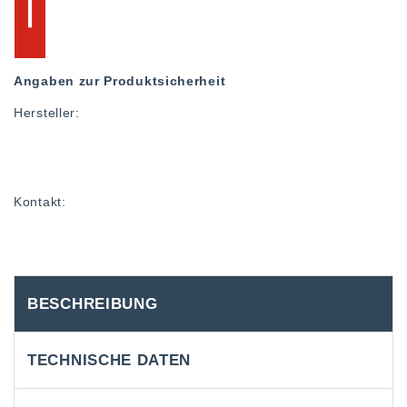
Angaben zur Produktsicherheit
Hersteller:
Kontakt:
BESCHREIBUNG
TECHNISCHE DATEN