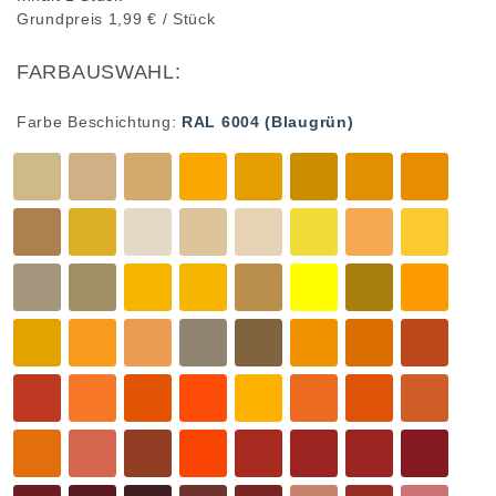
Grundpreis
1,99 € / Stück
FARBAUSWAHL:
Farbe Beschichtung:
RAL 6004 (Blaugrün)