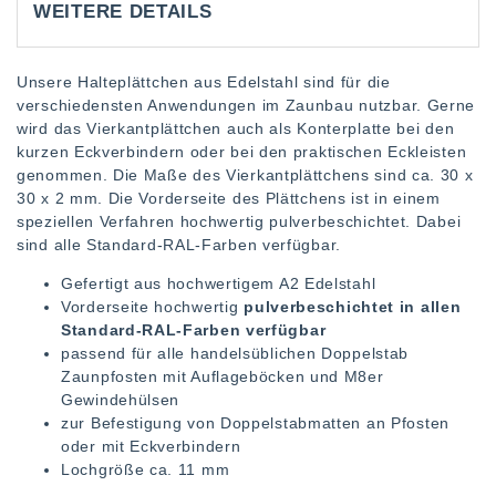
WEITERE DETAILS
Unsere Halteplättchen aus Edelstahl sind für die
verschiedensten Anwendungen im Zaunbau nutzbar. Gerne
wird das Vierkantplättchen auch als Konterplatte bei den
kurzen Eckverbindern oder bei den praktischen Eckleisten
genommen. Die Maße des Vierkantplättchens sind ca. 30 x
30 x 2 mm. Die Vorderseite des Plättchens ist in einem
speziellen Verfahren hochwertig pulverbeschichtet. Dabei
sind alle Standard-RAL-Farben verfügbar.
Gefertigt aus hochwertigem A2 Edelstahl
Vorderseite hochwertig
pulverbeschichtet in allen
Standard-RAL-Farben verfügbar
passend für alle handelsüblichen Doppelstab
Zaunpfosten mit Auflageböcken und M8er
Gewindehülsen
zur Befestigung von Doppelstabmatten an Pfosten
oder mit Eckverbindern
Lochgröße ca. 11 mm