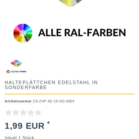
HALTEPLÄTTCHEN EDELSTAHL IN
SONDERFARBE
Artikelnummer
ZS-ZVP-A2-10-SO-6004
*
1,99 EUR
Inhalt
1
Stück