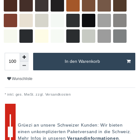
In den Warenkorb
Wunschliste
* inkl. ges. MwSt. zzgl.
Versandkosten
Grüezi an unsere Schweizer Kunden: Wir bieten
einen unkomplizierten Paketversand in die Schweiz.
Mehr Infos in unseren
Versandinformationen
.