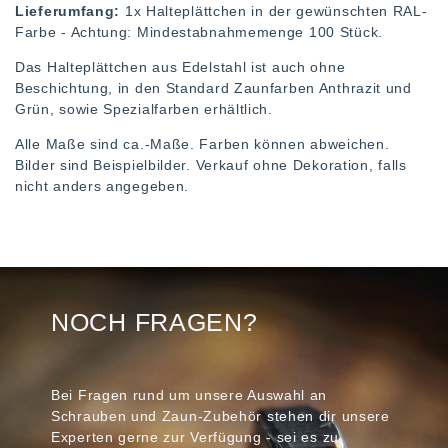
Lieferumfang:
1x Halteplättchen in der gewünschten RAL-
Farbe - Achtung: Mindestabnahmemenge 100 Stück.
Das Halteplättchen aus Edelstahl ist auch ohne
Beschichtung, in den Standard Zaunfarben Anthrazit und
Grün, sowie Spezialfarben erhältlich.
Alle Maße sind ca.-Maße. Farben können abweichen.
Bilder sind Beispielbilder. Verkauf ohne Dekoration, falls
nicht anders angegeben.
NOCH FRAGEN?
Bei Fragen rund um unsere Auswahl an
Schrauben und Zaun-Zubehör stehen dir unsere
Experten gerne zur Verfügung - sei es zu