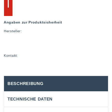
Angaben zur Produktsicherheit
Hersteller:
Kontakt:
BESCHREIBUNG
TECHNISCHE DATEN