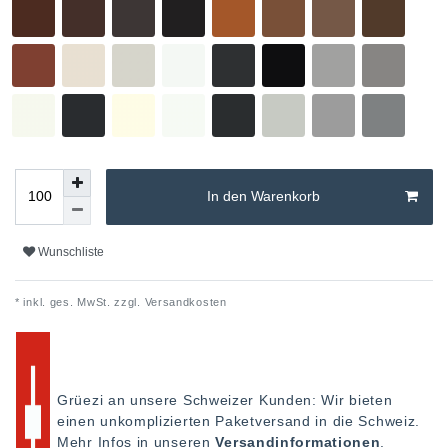
In den Warenkorb
Wunschliste
* inkl. ges. MwSt. zzgl.
Versandkosten
Grüezi an unsere Schweizer Kunden: Wir bieten
einen unkomplizierten Paketversand in die Schweiz.
Mehr Infos in unseren
Versandinformationen
.