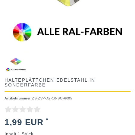
HALTEPLÄTTCHEN EDELSTAHL IN
SONDERFARBE
Artikelnummer
ZS-ZVP-A2-10-SO-6005
*
1,99 EUR
Inhalt
1
Stück