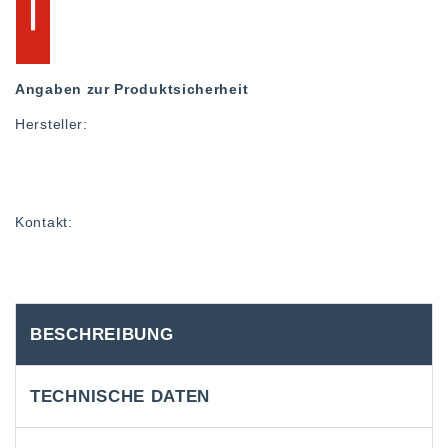
Angaben zur Produktsicherheit
Hersteller:
Kontakt:
BESCHREIBUNG
TECHNISCHE DATEN