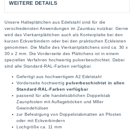
WEITERE DETAILS
Unsere Halteplättchen aus Edelstahl sind für die
verschiedensten Anwendungen im Zaunbau nutzbar. Gerne
wird das Vierkantplättchen auch als Konterplatte bei den
kurzen Eckverbindern oder bei den praktischen Eckleisten
genommen. Die Maße des Vierkantplättchens sind ca. 30 x
30 x 2 mm. Die Vorderseite des Plättchens ist in einem
speziellen Verfahren hochwertig pulverbeschichtet. Dabei
sind alle Standard-RAL-Farben verfügbar.
Gefertigt aus hochwertigem A2 Edelstahl
Vorderseite hochwertig
pulverbeschichtet in allen
Standard-RAL-Farben verfügbar
passend für alle handelsüblichen Doppelstab
Zaunpfosten mit Auflageböcken und M8er
Gewindehülsen
zur Befestigung von Doppelstabmatten an Pfosten
oder mit Eckverbindern
Lochgröße ca. 11 mm