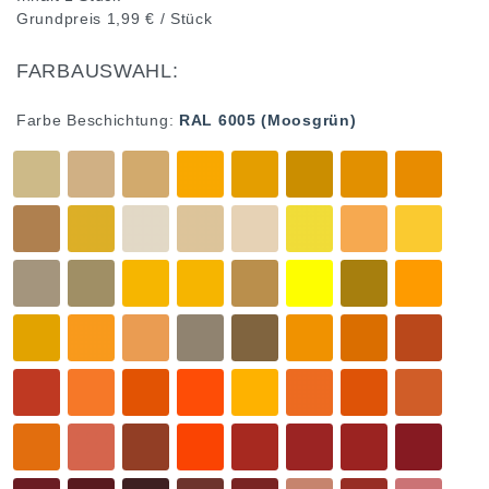
Grundpreis
1,99 € / Stück
FARBAUSWAHL:
Farbe Beschichtung:
RAL 6005 (Moosgrün)