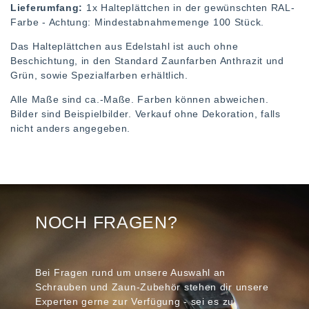
Lieferumfang:
1x Halteplättchen in der gewünschten RAL-
Farbe - Achtung: Mindestabnahmemenge 100 Stück.
Das Halteplättchen aus Edelstahl ist auch ohne
Beschichtung, in den Standard Zaunfarben Anthrazit und
Grün, sowie Spezialfarben erhältlich.
Alle Maße sind ca.-Maße. Farben können abweichen.
Bilder sind Beispielbilder. Verkauf ohne Dekoration, falls
nicht anders angegeben.
NOCH FRAGEN?
Bei Fragen rund um unsere Auswahl an
Schrauben und Zaun-Zubehör stehen dir unsere
Experten gerne zur Verfügung - sei es zu