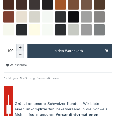
In den Warenkorb
Wunschliste
* inkl. ges. MwSt. zzgl.
Versandkosten
Grüezi an unsere Schweizer Kunden: Wir bieten
einen unkomplizierten Paketversand in die Schweiz.
Mehr Infos in unseren
Versandinformationen
.