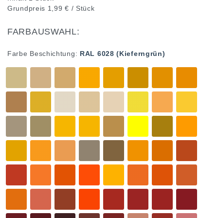
Grundpreis
1,99 € / Stück
FARBAUSWAHL:
Farbe Beschichtung:
RAL 6028 (Kieferngrün)