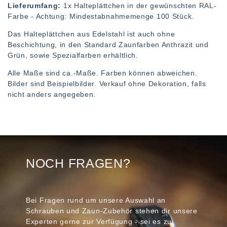
Lieferumfang:
1x Halteplättchen in der gewünschten RAL-
Farbe - Achtung: Mindestabnahmemenge 100 Stück.
Das Halteplättchen aus Edelstahl ist auch ohne
Beschichtung, in den Standard Zaunfarben Anthrazit und
Grün, sowie Spezialfarben erhältlich.
Alle Maße sind ca.-Maße. Farben können abweichen.
Bilder sind Beispielbilder. Verkauf ohne Dekoration, falls
nicht anders angegeben.
NOCH FRAGEN?
Bei Fragen rund um unsere Auswahl an
Schrauben und Zaun-Zubehör stehen dir unsere
Experten gerne zur Verfügung - sei es zu