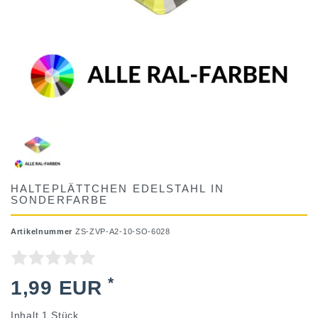
HALTEPLÄTTCHEN EDELSTAHL IN
SONDERFARBE
Artikelnummer
ZS-ZVP-A2-10-SO-6028
*
1,99 EUR
Inhalt
1
Stück