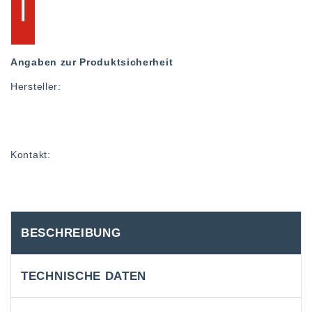
Angaben zur Produktsicherheit
Hersteller:
Kontakt:
BESCHREIBUNG
TECHNISCHE DATEN