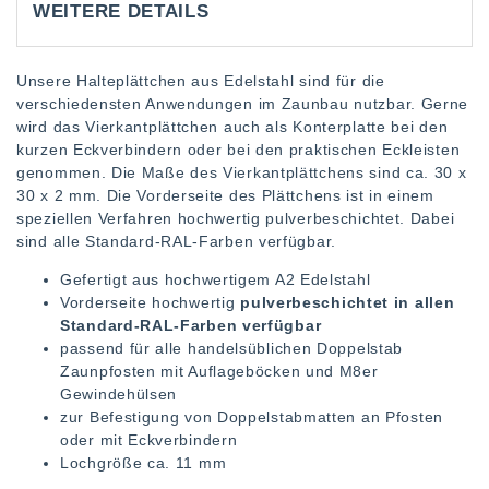
WEITERE DETAILS
Unsere Halteplättchen aus Edelstahl sind für die
verschiedensten Anwendungen im Zaunbau nutzbar. Gerne
wird das Vierkantplättchen auch als Konterplatte bei den
kurzen Eckverbindern oder bei den praktischen Eckleisten
genommen. Die Maße des Vierkantplättchens sind ca. 30 x
30 x 2 mm. Die Vorderseite des Plättchens ist in einem
speziellen Verfahren hochwertig pulverbeschichtet. Dabei
sind alle Standard-RAL-Farben verfügbar.
Gefertigt aus hochwertigem A2 Edelstahl
Vorderseite hochwertig
pulverbeschichtet in allen
Standard-RAL-Farben verfügbar
passend für alle handelsüblichen Doppelstab
Zaunpfosten mit Auflageböcken und M8er
Gewindehülsen
zur Befestigung von Doppelstabmatten an Pfosten
oder mit Eckverbindern
Lochgröße ca. 11 mm