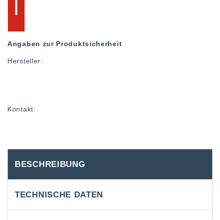
Angaben zur Produktsicherheit
Hersteller:
Kontakt:
BESCHREIBUNG
TECHNISCHE DATEN