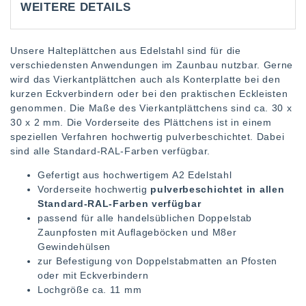
WEITERE DETAILS
Unsere Halteplättchen aus Edelstahl sind für die
verschiedensten Anwendungen im Zaunbau nutzbar. Gerne
wird das Vierkantplättchen auch als Konterplatte bei den
kurzen Eckverbindern oder bei den praktischen Eckleisten
genommen. Die Maße des Vierkantplättchens sind ca. 30 x
30 x 2 mm. Die Vorderseite des Plättchens ist in einem
speziellen Verfahren hochwertig pulverbeschichtet. Dabei
sind alle Standard-RAL-Farben verfügbar.
Gefertigt aus hochwertigem A2 Edelstahl
Vorderseite hochwertig
pulverbeschichtet in allen
Standard-RAL-Farben verfügbar
passend für alle handelsüblichen Doppelstab
Zaunpfosten mit Auflageböcken und M8er
Gewindehülsen
zur Befestigung von Doppelstabmatten an Pfosten
oder mit Eckverbindern
Lochgröße ca. 11 mm