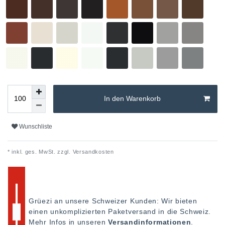
In den Warenkorb
Wunschliste
* inkl. ges. MwSt. zzgl.
Versandkosten
Grüezi an unsere Schweizer Kunden: Wir bieten
einen unkomplizierten Paketversand in die Schweiz.
Mehr Infos in unseren
Versandinformationen
.