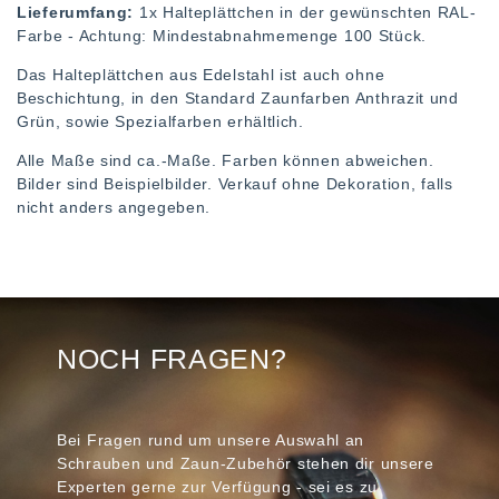
Lieferumfang:
1x Halteplättchen in der gewünschten RAL-
Farbe - Achtung: Mindestabnahmemenge 100 Stück.
Das Halteplättchen aus Edelstahl ist auch ohne
Beschichtung, in den Standard Zaunfarben Anthrazit und
Grün, sowie Spezialfarben erhältlich.
Alle Maße sind ca.-Maße. Farben können abweichen.
Bilder sind Beispielbilder. Verkauf ohne Dekoration, falls
nicht anders angegeben.
NOCH FRAGEN?
Bei Fragen rund um unsere Auswahl an
Schrauben und Zaun-Zubehör stehen dir unsere
Experten gerne zur Verfügung - sei es zu