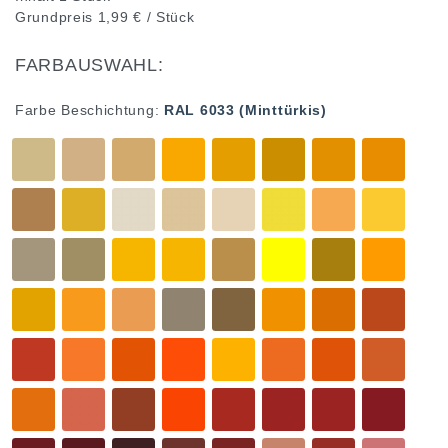
Grundpreis
1,99 € / Stück
FARBAUSWAHL:
Farbe Beschichtung:
RAL 6033 (Minttürkis)