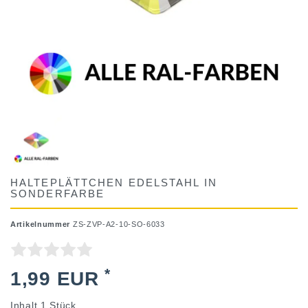
HALTEPLÄTTCHEN EDELSTAHL IN
SONDERFARBE
Artikelnummer
ZS-ZVP-A2-10-SO-6033
*
1,99 EUR
Inhalt
1
Stück