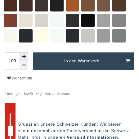
In den Warenkorb
Wunschliste
* inkl. ges. MwSt. zzgl.
Versandkosten
Grüezi an unsere Schweizer Kunden: Wir bieten
einen unkomplizierten Paketversand in die Schweiz.
Mehr Infos in unseren
Versandinformationen
.