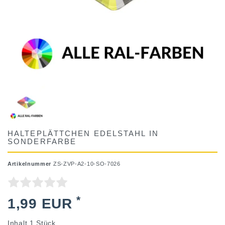
HALTEPLÄTTCHEN EDELSTAHL IN
SONDERFARBE
Artikelnummer
ZS-ZVP-A2-10-SO-7026
*
1,99 EUR
Inhalt
1
Stück