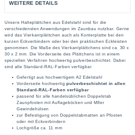
WEITERE DETAILS
Unsere Halteplättchen aus Edelstahl sind für die
verschiedensten Anwendungen im Zaunbau nutzbar. Gerne
wird das Vierkantplättchen auch als Konterplatte bei den
kurzen Eckverbindern oder bei den praktischen Eckleisten
genommen. Die Maße des Vierkantplättchens sind ca. 30 x
30 x 2 mm. Die Vorderseite des Plättchens ist in einem
speziellen Verfahren hochwertig pulverbeschichtet. Dabei
sind alle Standard-RAL-Farben verfügbar.
Gefertigt aus hochwertigem A2 Edelstahl
Vorderseite hochwertig
pulverbeschichtet in allen
Standard-RAL-Farben verfügbar
passend für alle handelsüblichen Doppelstab
Zaunpfosten mit Auflageböcken und M8er
Gewindehülsen
zur Befestigung von Doppelstabmatten an Pfosten
oder mit Eckverbindern
Lochgröße ca. 11 mm