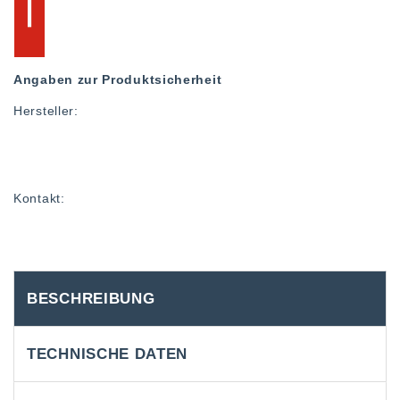
Angaben zur Produktsicherheit
Hersteller:
Kontakt:
BESCHREIBUNG
TECHNISCHE DATEN