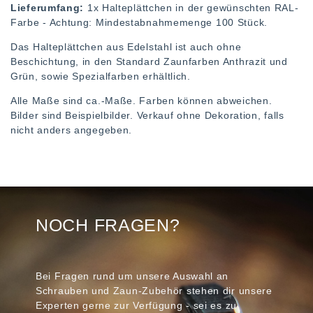
Lieferumfang:
1x Halteplättchen in der gewünschten RAL-
Farbe - Achtung: Mindestabnahmemenge 100 Stück.
Das Halteplättchen aus Edelstahl ist auch ohne
Beschichtung, in den Standard Zaunfarben Anthrazit und
Grün, sowie Spezialfarben erhältlich.
Alle Maße sind ca.-Maße. Farben können abweichen.
Bilder sind Beispielbilder. Verkauf ohne Dekoration, falls
nicht anders angegeben.
NOCH FRAGEN?
Bei Fragen rund um unsere Auswahl an
Schrauben und Zaun-Zubehör stehen dir unsere
Experten gerne zur Verfügung - sei es zu