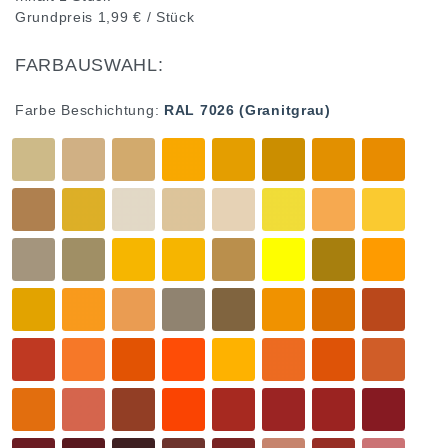
Grundpreis
1,99 € / Stück
FARBAUSWAHL:
Farbe Beschichtung:
RAL 7026 (Granitgrau)