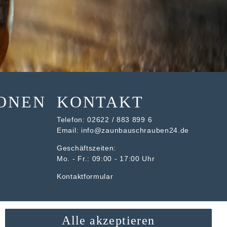
ONEN
KONTAKT
Telefon:
02622 / 883 899 6
Email:
info@zaunbauschrauben24.de
Geschäftszeiten:
Mo. - Fr.: 09:00 - 17:00 Uhr
Kontaktformular
Alle akzeptieren