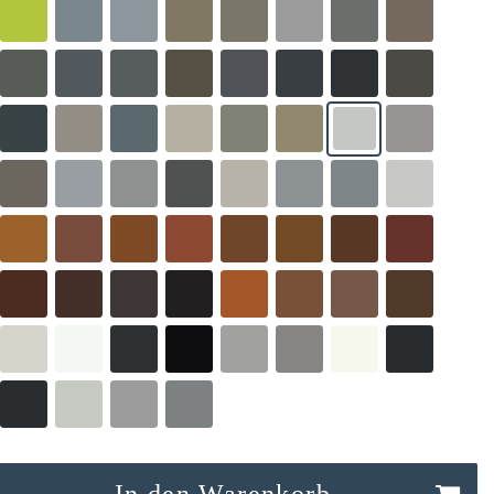
In den Warenkorb