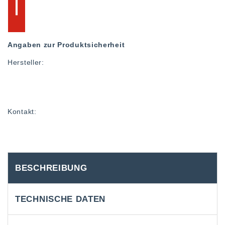
Angaben zur Produktsicherheit
Hersteller:
Kontakt:
BESCHREIBUNG
TECHNISCHE DATEN