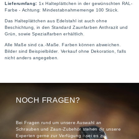
Lieferumfang:
1x Halteplättchen in der gewünschten RAL-
Farbe - Achtung: Mindestabnahmemenge 100 Stück.
Das Halteplättchen aus Edelstahl ist auch ohne
Beschichtung, in den Standard Zaunfarben Anthrazit und
Grün, sowie Spezialfarben erhältlich.
Alle Maße sind ca.-Maße. Farben können abweichen.
Bilder sind Beispielbilder. Verkauf ohne Dekoration, falls
nicht anders angegeben.
NOCH FRAGEN?
Bei Fragen rund um unsere Auswahl an
Schrauben und Zaun-Zubehör stehen dir unsere
Experten gerne zur Verfügung - sei es zu