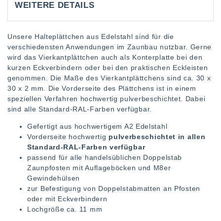
WEITERE DETAILS
Unsere Halteplättchen aus Edelstahl sind für die
verschiedensten Anwendungen im Zaunbau nutzbar. Gerne
wird das Vierkantplättchen auch als Konterplatte bei den
kurzen Eckverbindern oder bei den praktischen Eckleisten
genommen. Die Maße des Vierkantplättchens sind ca. 30 x
30 x 2 mm. Die Vorderseite des Plättchens ist in einem
speziellen Verfahren hochwertig pulverbeschichtet. Dabei
sind alle Standard-RAL-Farben verfügbar.
Gefertigt aus hochwertigem A2 Edelstahl
Vorderseite hochwertig
pulverbeschichtet in allen
Standard-RAL-Farben verfügbar
passend für alle handelsüblichen Doppelstab
Zaunpfosten mit Auflageböcken und M8er
Gewindehülsen
zur Befestigung von Doppelstabmatten an Pfosten
oder mit Eckverbindern
Lochgröße ca. 11 mm