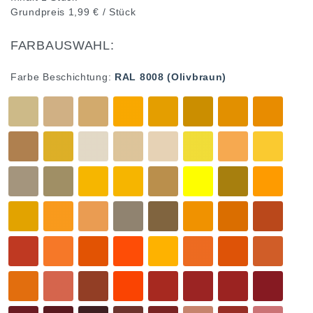
Grundpreis
1,99 € / Stück
FARBAUSWAHL:
Farbe Beschichtung:
RAL 8008 (Olivbraun)