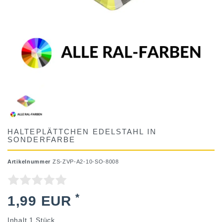
HALTEPLÄTTCHEN EDELSTAHL IN
SONDERFARBE
Artikelnummer
ZS-ZVP-A2-10-SO-8008
*
1,99 EUR
Inhalt
1
Stück