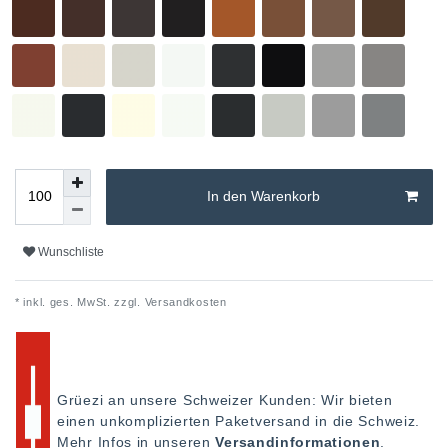
In den Warenkorb
Wunschliste
* inkl. ges. MwSt. zzgl.
Versandkosten
Grüezi an unsere Schweizer Kunden: Wir bieten
einen unkomplizierten Paketversand in die Schweiz.
Mehr Infos in unseren
Versandinformationen
.