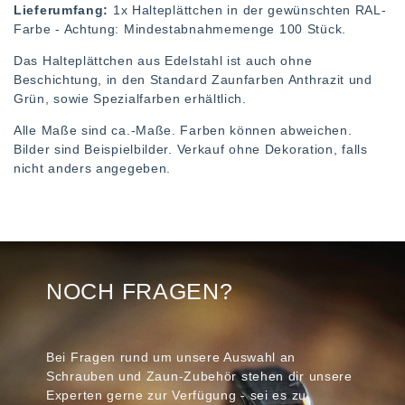
Lieferumfang:
1x Halteplättchen in der gewünschten RAL-
Farbe - Achtung: Mindestabnahmemenge 100 Stück.
Das Halteplättchen aus Edelstahl ist auch ohne
Beschichtung, in den Standard Zaunfarben Anthrazit und
Grün, sowie Spezialfarben erhältlich.
Alle Maße sind ca.-Maße. Farben können abweichen.
Bilder sind Beispielbilder. Verkauf ohne Dekoration, falls
nicht anders angegeben.
NOCH FRAGEN?
Bei Fragen rund um unsere Auswahl an
Schrauben und Zaun-Zubehör stehen dir unsere
Experten gerne zur Verfügung - sei es zu