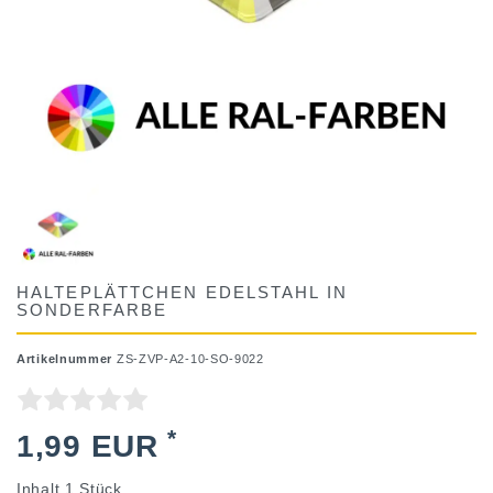
HALTEPLÄTTCHEN EDELSTAHL IN
SONDERFARBE
Artikelnummer
ZS-ZVP-A2-10-SO-9022
*
1,99 EUR
Inhalt
1
Stück