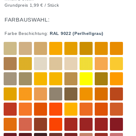
Grundpreis
1,99 € / Stück
FARBAUSWAHL:
Farbe Beschichtung:
RAL 9022 (Perlhellgrau)