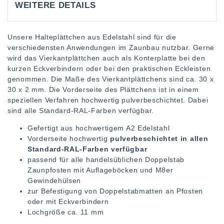
WEITERE DETAILS
Unsere Halteplättchen aus Edelstahl sind für die
verschiedensten Anwendungen im Zaunbau nutzbar. Gerne
wird das Vierkantplättchen auch als Konterplatte bei den
kurzen Eckverbindern oder bei den praktischen Eckleisten
genommen. Die Maße des Vierkantplättchens sind ca. 30 x
30 x 2 mm. Die Vorderseite des Plättchens ist in einem
speziellen Verfahren hochwertig pulverbeschichtet. Dabei
sind alle Standard-RAL-Farben verfügbar.
Gefertigt aus hochwertigem A2 Edelstahl
Vorderseite hochwertig
pulverbeschichtet in allen
Standard-RAL-Farben verfügbar
passend für alle handelsüblichen Doppelstab
Zaunpfosten mit Auflageböcken und M8er
Gewindehülsen
zur Befestigung von Doppelstabmatten an Pfosten
oder mit Eckverbindern
Lochgröße ca. 11 mm