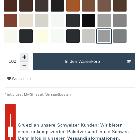
In den Warenkorb
Wunschliste
* inkl. ges. MwSt. zzgl.
Versandkosten
Grüezi an unsere Schweizer Kunden: Wir bieten
einen unkomplizierten Paketversand in die Schweiz.
Mehr Infos in unseren
Versandinformationen
.