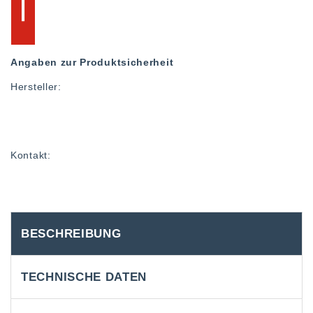
Angaben zur Produktsicherheit
Hersteller:
Kontakt:
BESCHREIBUNG
TECHNISCHE DATEN