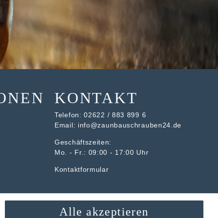
ONEN
KONTAKT
Telefon:
02622 / 883 899 6
Email:
info@zaunbauschrauben24.de
Geschäftszeiten:
Mo. - Fr.: 09:00 - 17:00 Uhr
Kontaktformular
Alle akzeptieren