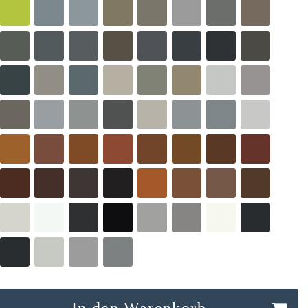
In den Warenkorb