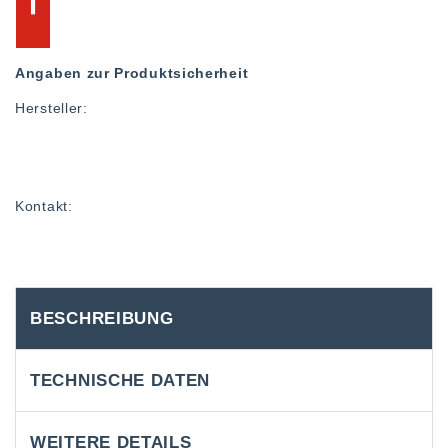
Angaben zur Produktsicherheit
Hersteller:
Kontakt:
BESCHREIBUNG
TECHNISCHE DATEN
WEITERE DETAILS