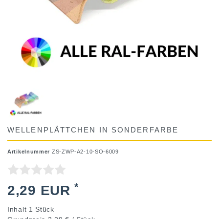
WELLENPLÄTTCHEN IN SONDERFARBE
Artikelnummer
ZS-ZWP-A2-10-SO-6009
*
2,29 EUR
Inhalt
1
Stück