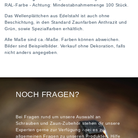
RAL-Farbe - Achtung: Mindestabnahmemenge 100 Stück.
Das Wellenplättchen aus Edelstahl ist auch ohne
Beschichtung, in den Standard Zaunfarben Anthrazit und
Grün, sowie Spezialfarben erhältlich.
Alle Maße sind ca.-Maße. Farben können abweichen.
Bilder sind Beispielbilder. Verkauf ohne Dekoration, falls
nicht anders angegeben.
NOCH FRAGEN?
Bei Fragen rund um unsere Auswahl an
Schrauben und Zaun-Zubehör stehen dir unsere
Experten gerne zur Verfügung - sei es zu
allgemeinen Fragen zu unseren Produkten, Hilfe