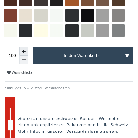
In den Warenkorb
Wunschliste
* inkl. ges. MwSt. zzgl.
Versandkosten
Grüezi an unsere Schweizer Kunden: Wir bieten
einen unkomplizierten Paketversand in die Schweiz.
Mehr Infos in unseren
Versandinformationen
.