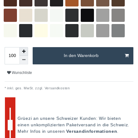
In den Warenkorb
Wunschliste
* inkl. ges. MwSt. zzgl.
Versandkosten
Grüezi an unsere Schweizer Kunden: Wir bieten
einen unkomplizierten Paketversand in die Schweiz.
Mehr Infos in unseren
Versandinformationen
.