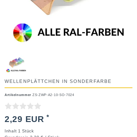
WELLENPLÄTTCHEN IN SONDERFARBE
Artikelnummer
ZS-ZWP-A2-10-SO-7024
*
2,29 EUR
Inhalt
1
Stück