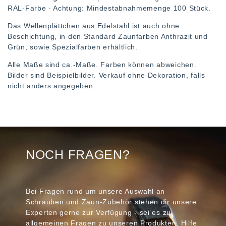
RAL-Farbe - Achtung: Mindestabnahmemenge 100 Stück.
Das Wellenplättchen aus Edelstahl ist auch ohne
Beschichtung, in den Standard Zaunfarben Anthrazit und
Grün, sowie Spezialfarben erhältlich.
Alle Maße sind ca.-Maße. Farben können abweichen.
Bilder sind Beispielbilder. Verkauf ohne Dekoration, falls
nicht anders angegeben.
NOCH FRAGEN?
Bei Fragen rund um unsere Auswahl an
Schrauben und Zaun-Zubehör stehen dir unsere
Experten gerne zur Verfügung - sei es zu
allgemeinen Fragen zu unseren Produkten, Hilfe