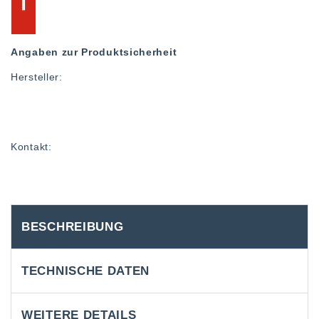
Angaben zur Produktsicherheit
Hersteller:
Kontakt:
BESCHREIBUNG
TECHNISCHE DATEN
WEITERE DETAILS