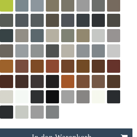
In den Warenkorb