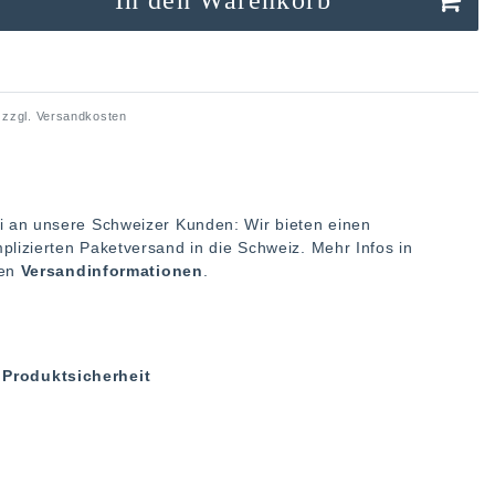
 zzgl.
Versandkosten
i an unsere Schweizer Kunden: Wir bieten einen
plizierten Paketversand in die Schweiz. Mehr Infos in
ren
Versandinformationen
.
Produktsicherheit