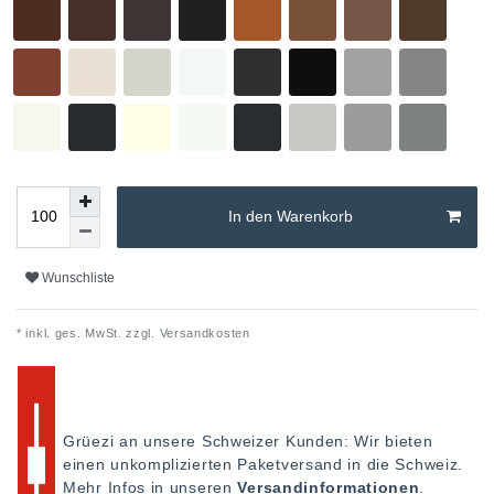
In den Warenkorb
Wunschliste
* inkl. ges. MwSt. zzgl.
Versandkosten
Grüezi an unsere Schweizer Kunden: Wir bieten
einen unkomplizierten Paketversand in die Schweiz.
Mehr Infos in unseren
Versandinformationen
.