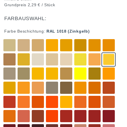
Grundpreis
2,29 € / Stück
FARBAUSWAHL:
Farbe Beschichtung:
RAL 1018 (Zinkgelb)