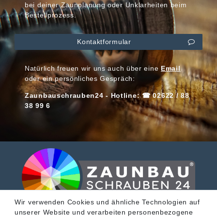
bei deiner Zaunplanung oder Unklarheiten beim
Bestellprozess.
Kontaktformular
Natürlich freuen wir uns auch über eine
Email
oder ein persönliches Gespräch:
Zaunbauschrauben24 - Hotline: ☎ 02622 / 88
38 99 6
Wir verwenden Cookies und ähnliche Technologien auf
unserer Website und verarbeiten personenbezogene