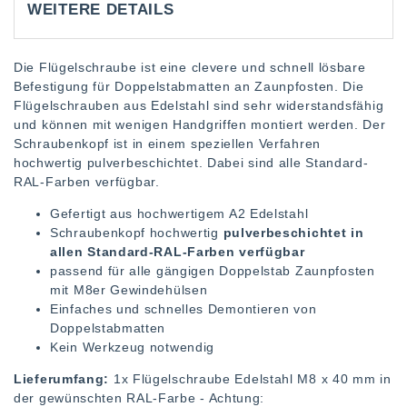
WEITERE DETAILS
Die Flügelschraube ist eine clevere und schnell lösbare
Befestigung für Doppelstabmatten an Zaunpfosten. Die
Flügelschrauben aus Edelstahl sind sehr widerstandsfähig
und können mit wenigen Handgriffen montiert werden. Der
Schraubenkopf ist in einem speziellen Verfahren
hochwertig pulverbeschichtet. Dabei sind alle Standard-
RAL-Farben verfügbar.
Gefertigt aus hochwertigem A2 Edelstahl
Schraubenkopf hochwertig
pulverbeschichtet in
allen Standard-RAL-Farben verfügbar
passend für alle gängigen Doppelstab Zaunpfosten
mit M8er Gewindehülsen
Einfaches und schnelles Demontieren von
Doppelstabmatten
Kein Werkzeug notwendig
Lieferumfang:
1x Flügelschraube Edelstahl M8 x 40 mm in
der gewünschten RAL-Farbe - Achtung: