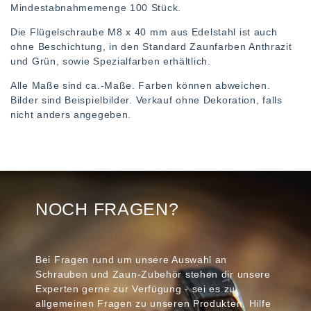
Mindestabnahmemenge 100 Stück.
Die Flügelschraube M8 x 40 mm aus Edelstahl ist auch
ohne Beschichtung, in den Standard Zaunfarben Anthrazit
und Grün, sowie Spezialfarben erhältlich.
Alle Maße sind ca.-Maße. Farben können abweichen.
Bilder sind Beispielbilder. Verkauf ohne Dekoration, falls
nicht anders angegeben.
NOCH FRAGEN?
Bei Fragen rund um unsere Auswahl an
Schrauben und Zaun-Zubehör stehen dir unsere
Experten gerne zur Verfügung - sei es zu
allgemeinen Fragen zu unseren Produkten, Hilfe