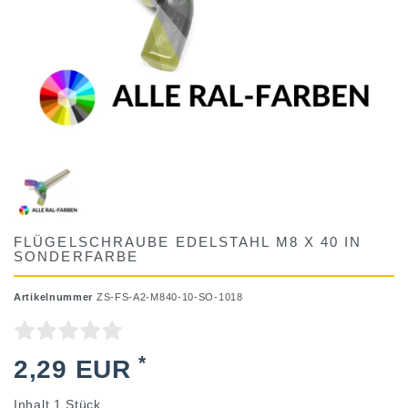
FLÜGELSCHRAUBE EDELSTAHL M8 X 40 IN
SONDERFARBE
Artikelnummer
ZS-FS-A2-M840-10-SO-1018
*
2,29 EUR
Inhalt
1
Stück