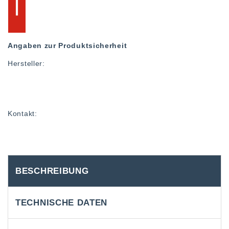
Angaben zur Produktsicherheit
Hersteller:
Kontakt:
BESCHREIBUNG
TECHNISCHE DATEN