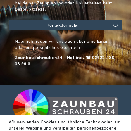
bei deiner Zaunplanung oder Unklarheiten beim
Bestellprozess.
Kontaktformular
Natürlich freuen wir uns auch über eine
Email
oder ein persönliches Gespräch:
Zaunbauschrauben24 - Hotline: ☎ 02622 / 88
38 99 6
Wir verwenden Cookies und ähnliche Technologien auf
unserer Website und verarbeiten personenbezogene