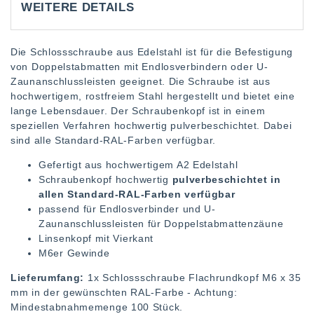
WEITERE DETAILS
Die Schlossschraube aus Edelstahl ist für die Befestigung
von Doppelstabmatten mit Endlosverbindern oder U-
Zaunanschlussleisten geeignet. Die Schraube ist aus
hochwertigem, rostfreiem Stahl hergestellt und bietet eine
lange Lebensdauer. Der Schraubenkopf ist in einem
speziellen Verfahren hochwertig pulverbeschichtet. Dabei
sind alle Standard-RAL-Farben verfügbar.
Gefertigt aus hochwertigem A2 Edelstahl
Schraubenkopf hochwertig
pulverbeschichtet in
allen Standard-RAL-Farben verfügbar
passend für Endlosverbinder und U-
Zaunanschlussleisten für Doppelstabmattenzäune
Linsenkopf mit Vierkant
M6er Gewinde
Lieferumfang:
1x Schlossschraube Flachrundkopf M6 x 35
mm in der gewünschten RAL-Farbe - Achtung:
Mindestabnahmemenge 100 Stück.