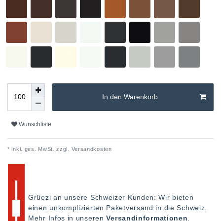
In den Warenkorb
Wunschliste
* inkl. ges. MwSt. zzgl.
Versandkosten
Grüezi an unsere Schweizer Kunden: Wir bieten
einen unkomplizierten Paketversand in die Schweiz.
Mehr Infos in unseren
Versandinformationen
.