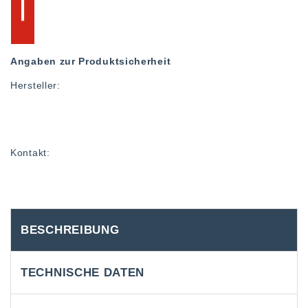
Angaben zur Produktsicherheit
Hersteller:
Kontakt:
BESCHREIBUNG
TECHNISCHE DATEN