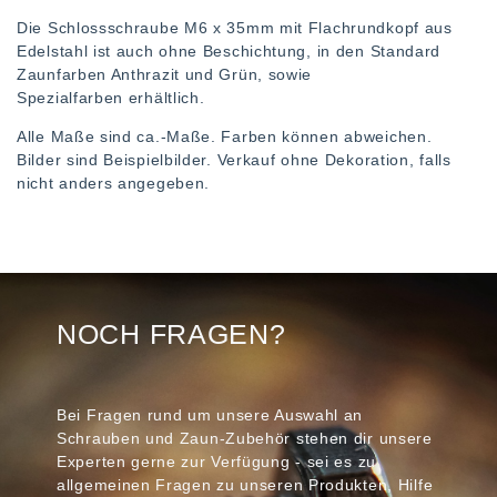
Die Schlossschraube M6 x 35mm mit Flachrundkopf aus
Edelstahl ist auch ohne Beschichtung, in den Standard
Zaunfarben Anthrazit und Grün, sowie
Spezialfarben erhältlich.
Alle Maße sind ca.-Maße. Farben können abweichen.
Bilder sind Beispielbilder. Verkauf ohne Dekoration, falls
nicht anders angegeben.
NOCH FRAGEN?
Bei Fragen rund um unsere Auswahl an
Schrauben und Zaun-Zubehör stehen dir unsere
Experten gerne zur Verfügung - sei es zu
allgemeinen Fragen zu unseren Produkten, Hilfe