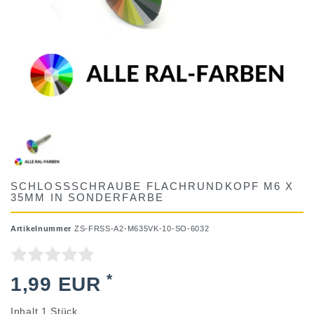
SCHLOSSSCHRAUBE FLACHRUNDKOPF M6 X
35MM IN SONDERFARBE
Artikelnummer
ZS-FRSS-A2-M635VK-10-SO-6032
*
1,99 EUR
Inhalt
1
Stück