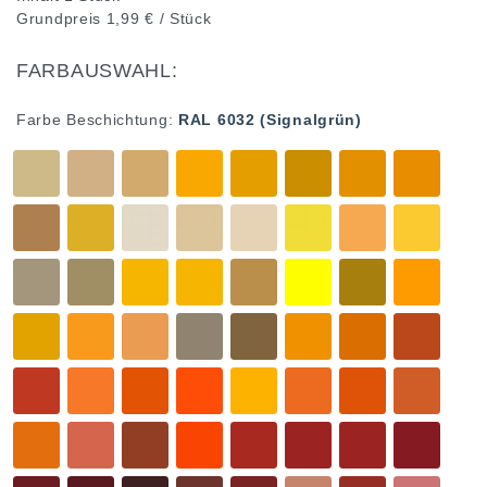
Grundpreis
1,99 € / Stück
FARBAUSWAHL:
Farbe Beschichtung:
RAL 6032 (Signalgrün)