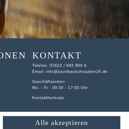
ONEN
KONTAKT
Telefon:
02622 / 883 899 6
Email:
info@zaunbauschrauben24.de
Geschäftszeiten:
Mo. - Fr.: 09:00 - 17:00 Uhr
Kontaktformular
Alle akzeptieren