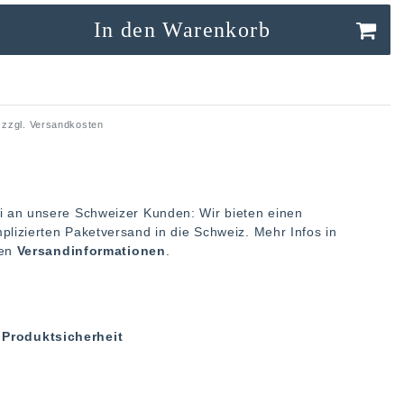
In den Warenkorb
 zzgl.
Versandkosten
i an unsere Schweizer Kunden: Wir bieten einen
plizierten Paketversand in die Schweiz. Mehr Infos in
ren
Versandinformationen
.
Produktsicherheit