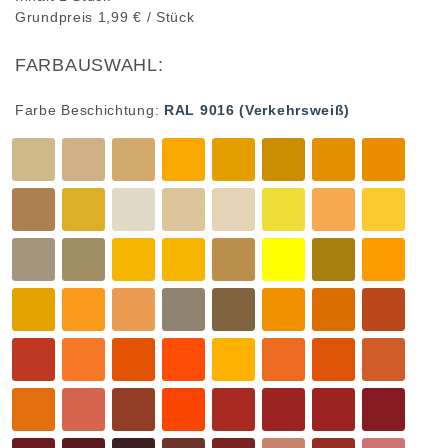
Grundpreis
1,99 € / Stück
FARBAUSWAHL:
Farbe Beschichtung:
RAL 9016 (Verkehrsweiß)