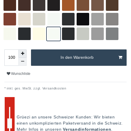
In den Warenkorb
Wunschliste
* inkl. ges. MwSt. zzgl.
Versandkosten
Grüezi an unsere Schweizer Kunden: Wir bieten
einen unkomplizierten Paketversand in die Schweiz.
Mehr Infos in unseren
Versandinformationen
.