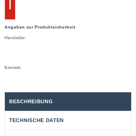
Angaben zur Produktsicherheit
Hersteller:
Kontakt:
BESCHREIBUNG
TECHNISCHE DATEN