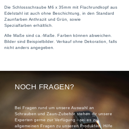
Die Schlossschraube M6 x 35mm mit Flachrundkopf aus
Edelstahl ist auch ohne Beschichtung, in den Standard
Zaunfarben Anthrazit und Grün, sowie
Spezialfarben erhältlich.
Alle Maße sind ca.-Maße. Farben können abweichen.
Bilder sind Beispielbilder. Verkauf ohne Dekoration, falls
nicht anders angegeben.
NOCH FRAGEN?
Bei Fragen rund um unsere Auswahl an
Schrauben und Zaun-Zubehör stehen dir unsere
Experten gerne zur Verfügung - sei es zu
allgemeinen Fragen zu unseren Produkten, Hilfe