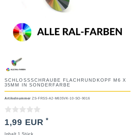
SCHLOSSSCHRAUBE FLACHRUNDKOPF M6 X
35MM IN SONDERFARBE
Artikelnummer
ZS-FRSS-A2-M635VK-10-SO-9016
*
1,99 EUR
Inhalt
1
Stück