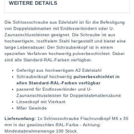
WEITERE DETAILS
Die Schlossschraube aus Edelstahl ist für die Befestigung
von Doppelstabmatten mit Endlosverbindern oder U-
Zaunanschlussleisten geeignet. Die Schraube ist aus
hochwertigem, rostfreiem Stahl hergestellt und bietet eine
lange Lebensdauer. Der Schraubenkopf ist in einem
speziellen Verfahren hochwertig pulverbeschichtet. Dabei
sind alle Standard-RAL-Farben verfügbar.
Gefertigt aus hochwertigem A2 Edelstahl
Schraubenkopf hochwertig
pulverbeschichtet in
allen Standard-RAL-Farben verfügbar
passend für Endlosverbinder und U-
Zaunanschlussleisten für Doppelstabmattenzäune
Linsenkopf mit Vierkant
M6er Gewinde
Lieferumfang:
1x Schlossschraube Flachrundkopf M6 x 35
mm in der gewünschten RAL-Farbe - Achtung:
Mindestabnahmemenge 100 Stück.