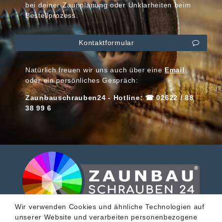
bei deiner Zaunplanung oder Unklarheiten beim
Bestellprozess.
Kontaktformular
Natürlich freuen wir uns auch über eine
Email
oder ein persönliches Gespräch:
Zaunbauschrauben24 - Hotline: ☎ 02622 / 88
38 99 6
Wir verwenden Cookies und ähnliche Technologien auf
unserer Website und verarbeiten personenbezogene