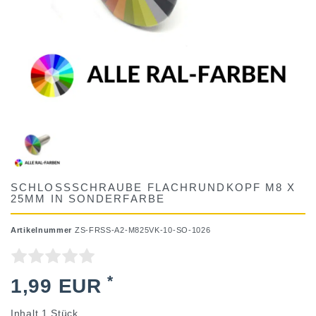
SCHLOSSSCHRAUBE FLACHRUNDKOPF M8 X
25MM IN SONDERFARBE
Artikelnummer
ZS-FRSS-A2-M825VK-10-SO-1026
*
1,99 EUR
Inhalt
1
Stück