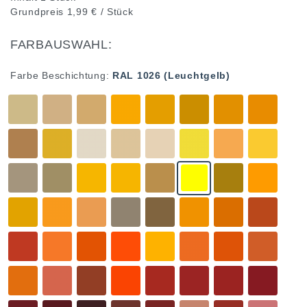
Grundpreis
1,99 € / Stück
FARBAUSWAHL:
Farbe Beschichtung:
RAL 1026 (Leuchtgelb)