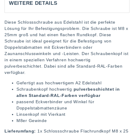
WEITERE DETAILS
Diese Schlossschraube aus Edelstahl ist die perfekte
Lösung für Ihr Befestigungsproblem. Die Schraube ist M8 x
25mm groß und hat einen flachen Rundkopf. Diese
Schraube ist ideal geeignet für die Befestigung von
Doppelstabmatten mit Eckverbindern oder
Zaunanschlusswinkeln und -Leisten. Der Schraubenkopf ist
in einem speziellen Verfahren hochwertig
pulverbeschichtet. Dabei sind alle Standard-RAL-Farben
verfügbar.
Gefertigt aus hochwertigem A2 Edelstahl
Schraubenkopf hochwertig
pulverbeschichtet in
allen Standard-RAL-Farben verfügbar
passend Eckverbinder und Winkel für
Doppelstabmattenzäune
Linsenkopf mit Vierkant
M8er Gewinde
Lieferumfang:
1x Schlossschraube Flachrundkopf M8 x 25