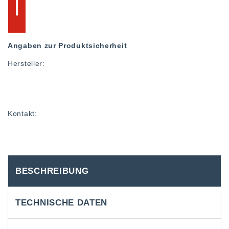
Angaben zur Produktsicherheit
Hersteller:
Kontakt:
BESCHREIBUNG
TECHNISCHE DATEN