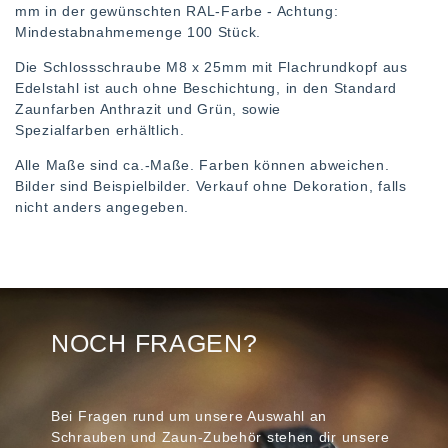
mm in der gewünschten RAL-Farbe - Achtung:
Mindestabnahmemenge 100 Stück.
Die Schlossschraube M8 x 25mm mit Flachrundkopf aus
Edelstahl ist auch ohne Beschichtung, in den Standard
Zaunfarben Anthrazit und Grün, sowie
Spezialfarben erhältlich.
Alle Maße sind ca.-Maße. Farben können abweichen.
Bilder sind Beispielbilder. Verkauf ohne Dekoration, falls
nicht anders angegeben.
NOCH FRAGEN?
Bei Fragen rund um unsere Auswahl an
Schrauben und Zaun-Zubehör stehen dir unsere