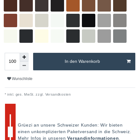
In den Warenkorb
Wunschliste
* inkl. ges. MwSt. zzgl.
Versandkosten
Grüezi an unsere Schweizer Kunden: Wir bieten
einen unkomplizierten Paketversand in die Schweiz.
Mehr Infos in unseren
Versandinformationen
.