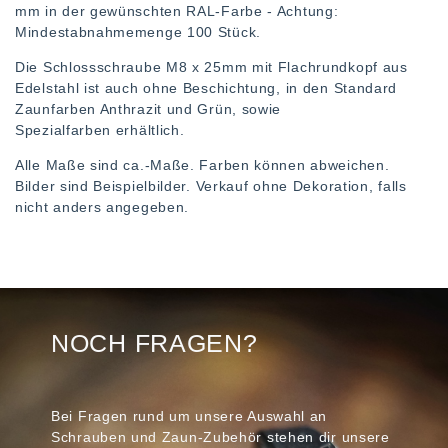
mm in der gewünschten RAL-Farbe - Achtung:
Mindestabnahmemenge 100 Stück.
Die Schlossschraube M8 x 25mm mit Flachrundkopf aus
Edelstahl ist auch ohne Beschichtung, in den Standard
Zaunfarben Anthrazit und Grün, sowie
Spezialfarben erhältlich.
Alle Maße sind ca.-Maße. Farben können abweichen.
Bilder sind Beispielbilder. Verkauf ohne Dekoration, falls
nicht anders angegeben.
NOCH FRAGEN?
Bei Fragen rund um unsere Auswahl an
Schrauben und Zaun-Zubehör stehen dir unsere