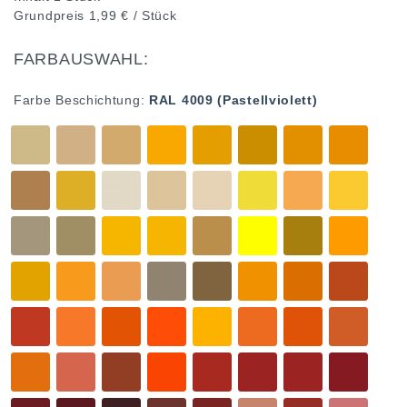
Grundpreis
1,99 € / Stück
FARBAUSWAHL:
Farbe Beschichtung:
RAL 4009 (Pastellviolett)