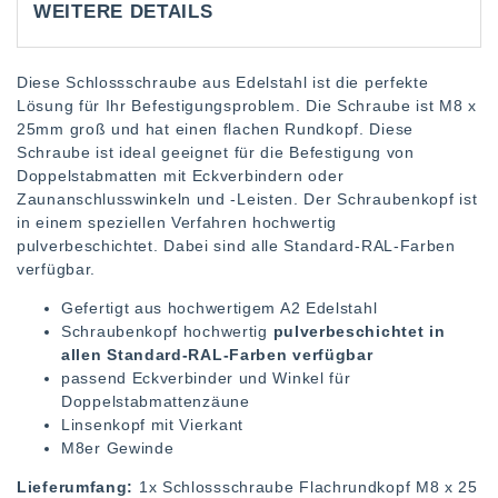
WEITERE DETAILS
Diese Schlossschraube aus Edelstahl ist die perfekte
Lösung für Ihr Befestigungsproblem. Die Schraube ist M8 x
25mm groß und hat einen flachen Rundkopf. Diese
Schraube ist ideal geeignet für die Befestigung von
Doppelstabmatten mit Eckverbindern oder
Zaunanschlusswinkeln und -Leisten. Der Schraubenkopf ist
in einem speziellen Verfahren hochwertig
pulverbeschichtet. Dabei sind alle Standard-RAL-Farben
verfügbar.
Gefertigt aus hochwertigem A2 Edelstahl
Schraubenkopf hochwertig
pulverbeschichtet in
allen Standard-RAL-Farben verfügbar
passend Eckverbinder und Winkel für
Doppelstabmattenzäune
Linsenkopf mit Vierkant
M8er Gewinde
Lieferumfang:
1x Schlossschraube Flachrundkopf M8 x 25