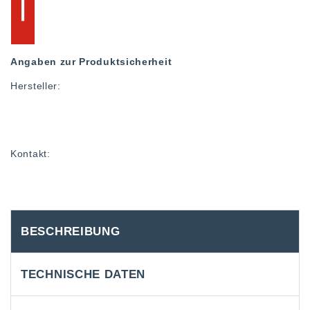
Angaben zur Produktsicherheit
Hersteller:
Kontakt:
BESCHREIBUNG
TECHNISCHE DATEN