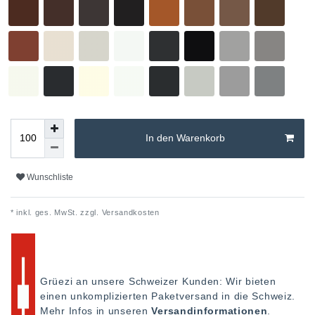
In den Warenkorb
Wunschliste
* inkl. ges. MwSt. zzgl.
Versandkosten
Grüezi an unsere Schweizer Kunden: Wir bieten
einen unkomplizierten Paketversand in die Schweiz.
Mehr Infos in unseren
Versandinformationen
.