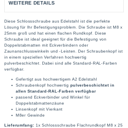
WEITERE DETAILS
Diese Schlossschraube aus Edelstahl ist die perfekte
Lösung für Ihr Befestigungsproblem. Die Schraube ist M8 x
25mm groß und hat einen flachen Rundkopf. Diese
Schraube ist ideal geeignet für die Befestigung von
Doppelstabmatten mit Eckverbindern oder
Zaunanschlusswinkeln und -Leisten. Der Schraubenkopf ist
in einem speziellen Verfahren hochwertig
pulverbeschichtet. Dabei sind alle Standard-RAL-Farben
verfügbar.
Gefertigt aus hochwertigem A2 Edelstahl
Schraubenkopf hochwertig
pulverbeschichtet in
allen Standard-RAL-Farben verfügbar
passend Eckverbinder und Winkel für
Doppelstabmattenzäune
Linsenkopf mit Vierkant
M8er Gewinde
Lieferumfang:
1x Schlossschraube Flachrundkopf M8 x 25