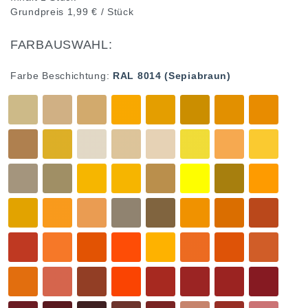
Grundpreis
1,99 € / Stück
FARBAUSWAHL:
Farbe Beschichtung:
RAL 8014 (Sepiabraun)