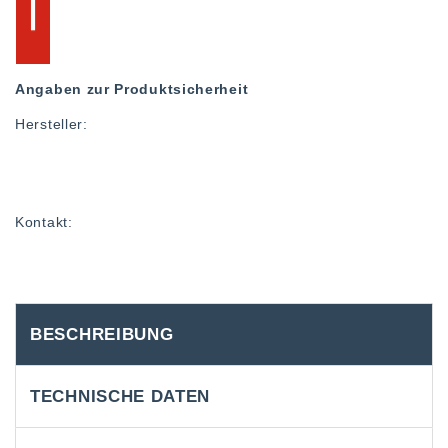
Angaben zur Produktsicherheit
Hersteller:
Kontakt:
BESCHREIBUNG
TECHNISCHE DATEN