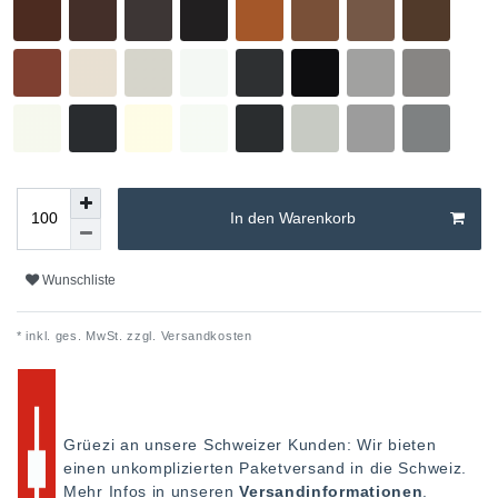
In den Warenkorb
Wunschliste
* inkl. ges. MwSt. zzgl.
Versandkosten
Grüezi an unsere Schweizer Kunden: Wir bieten
einen unkomplizierten Paketversand in die Schweiz.
Mehr Infos in unseren
Versandinformationen
.