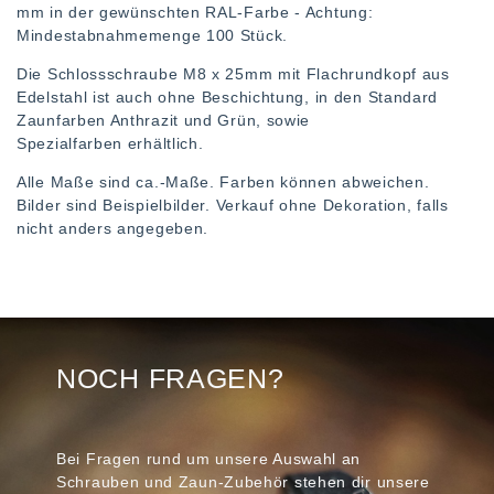
mm in der gewünschten RAL-Farbe - Achtung:
Mindestabnahmemenge 100 Stück.
Die Schlossschraube M8 x 25mm mit Flachrundkopf aus
Edelstahl ist auch ohne Beschichtung, in den Standard
Zaunfarben Anthrazit und Grün, sowie
Spezialfarben erhältlich.
Alle Maße sind ca.-Maße. Farben können abweichen.
Bilder sind Beispielbilder. Verkauf ohne Dekoration, falls
nicht anders angegeben.
NOCH FRAGEN?
Bei Fragen rund um unsere Auswahl an
Schrauben und Zaun-Zubehör stehen dir unsere