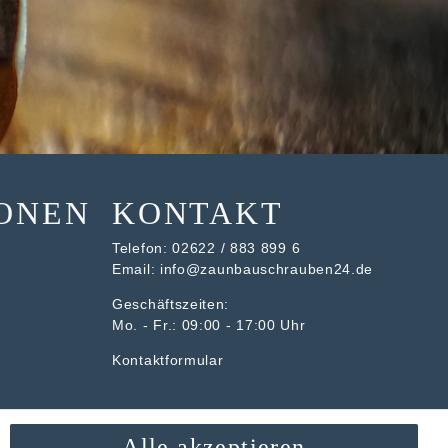
ONEN
KONTAKT
Telefon:
02622 / 883 899 6
Email:
info@zaunbauschrauben24.de
Geschäftszeiten:
Mo. - Fr.: 09:00 - 17:00 Uhr
Kontaktformular
Alle akzeptieren