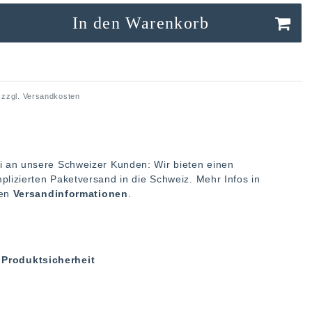
In den Warenkorb
 zzgl.
Versandkosten
i an unsere Schweizer Kunden: Wir bieten einen
plizierten Paketversand in die Schweiz. Mehr Infos in
ren
Versandinformationen
.
Produktsicherheit