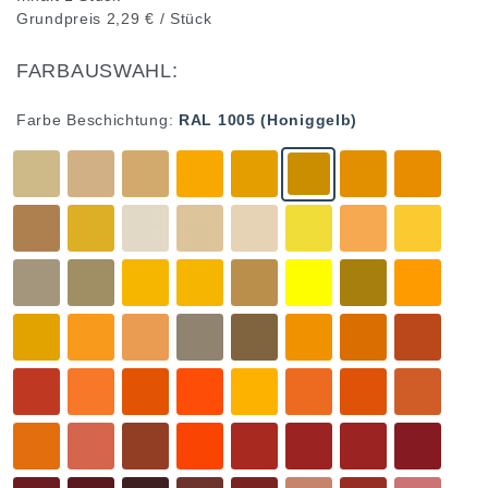
Grundpreis
2,29 € / Stück
FARBAUSWAHL:
Farbe Beschichtung:
RAL 1005 (Honiggelb)