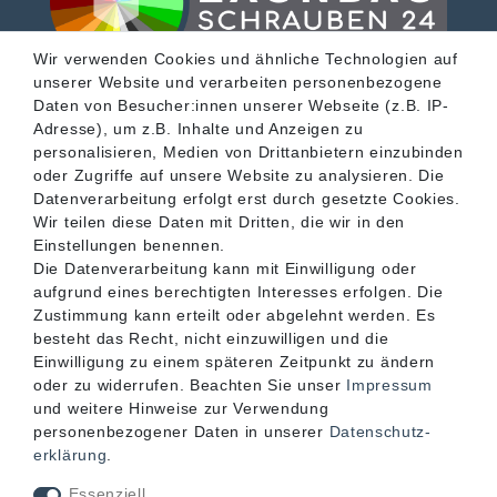
Wir verwenden Cookies und ähnliche Technologien auf
unserer Website und verarbeiten personenbezogene
SERVICE
Daten von Besucher:innen unserer Webseite (z.B. IP-
Adresse), um z.B. Inhalte und Anzeigen zu
personalisieren, Medien von Drittanbietern einzubinden
INFORMATIONEN
oder Zugriffe auf unsere Website zu analysieren. Die
Datenverarbeitung erfolgt erst durch gesetzte Cookies.
Wir teilen diese Daten mit Dritten, die wir in den
KONTAKT
Einstellungen benennen.
Die Datenverarbeitung kann mit Einwilligung oder
aufgrund eines berechtigten Interesses erfolgen. Die
Zustimmung kann erteilt oder abgelehnt werden. Es
besteht das Recht, nicht einzuwilligen und die
Einwilligung zu einem späteren Zeitpunkt zu ändern
oder zu widerrufen. Beachten Sie unser
Impressum
und weitere Hinweise zur Verwendung
personenbezogener Daten in unserer
Daten­schutz­
erklärung
.
Akzeptierte Zahlungsarten
Essenziell