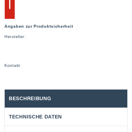
Angaben zur Produktsicherheit
Hersteller:
Kontakt:
BESCHREIBUNG
TECHNISCHE DATEN