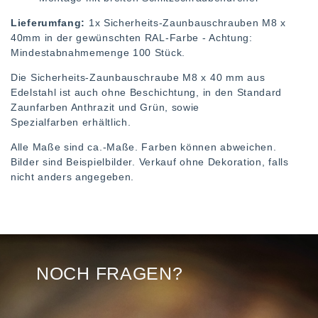
Lieferumfang:
1x Sicherheits-Zaunbauschrauben M8 x
40mm in der gewünschten RAL-Farbe - Achtung:
Mindestabnahmemenge 100 Stück.
Die Sicherheits-Zaunbauschraube M8 x 40 mm aus
Edelstahl ist auch ohne Beschichtung, in den Standard
Zaunfarben Anthrazit und Grün, sowie
Spezialfarben erhältlich.
Alle Maße sind ca.-Maße. Farben können abweichen.
Bilder sind Beispielbilder. Verkauf ohne Dekoration, falls
nicht anders angegeben.
NOCH FRAGEN?