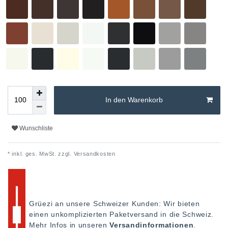
In den Warenkorb
Wunschliste
* inkl. ges. MwSt. zzgl.
Versandkosten
Grüezi an unsere Schweizer Kunden: Wir bieten
einen unkomplizierten Paketversand in die Schweiz.
Mehr Infos in unseren
Versandinformationen
.