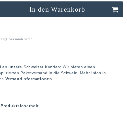
In den Warenkorb
 zzgl.
Versandkosten
i an unsere Schweizer Kunden: Wir bieten einen
plizierten Paketversand in die Schweiz. Mehr Infos in
ren
Versandinformationen
.
Produktsicherheit