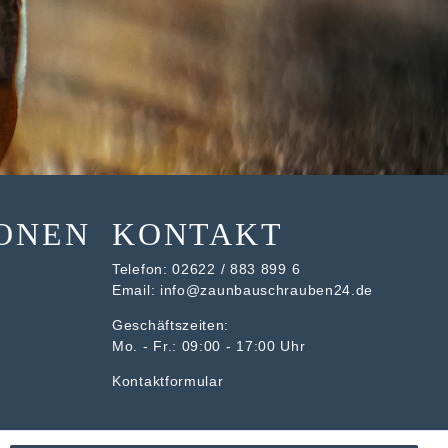
ONEN
KONTAKT
Telefon:
02622 / 883 899 6
Email:
info@zaunbauschrauben24.de
Geschäftszeiten:
Mo. - Fr.: 09:00 - 17:00 Uhr
Kontaktformular