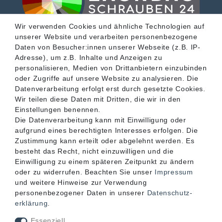
Wir verwenden Cookies und ähnliche Technologien auf
unserer Website und verarbeiten personenbezogene
SERVICE
Daten von Besucher:innen unserer Webseite (z.B. IP-
Adresse), um z.B. Inhalte und Anzeigen zu
personalisieren, Medien von Drittanbietern einzubinden
INFORMATIONEN
oder Zugriffe auf unsere Website zu analysieren. Die
Datenverarbeitung erfolgt erst durch gesetzte Cookies.
Wir teilen diese Daten mit Dritten, die wir in den
KONTAKT
Einstellungen benennen.
Die Datenverarbeitung kann mit Einwilligung oder
aufgrund eines berechtigten Interesses erfolgen. Die
Zustimmung kann erteilt oder abgelehnt werden. Es
besteht das Recht, nicht einzuwilligen und die
Einwilligung zu einem späteren Zeitpunkt zu ändern
oder zu widerrufen. Beachten Sie unser
Impressum
und weitere Hinweise zur Verwendung
personenbezogener Daten in unserer
Daten­schutz­
erklärung
.
Akzeptierte Zahlungsarten
Essenziell