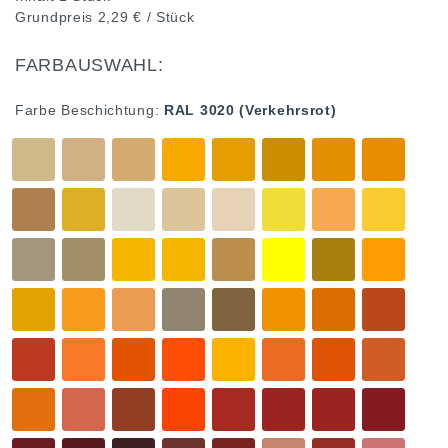
Grundpreis
2,29 € / Stück
FARBAUSWAHL:
Farbe Beschichtung:
RAL 3020 (Verkehrsrot)