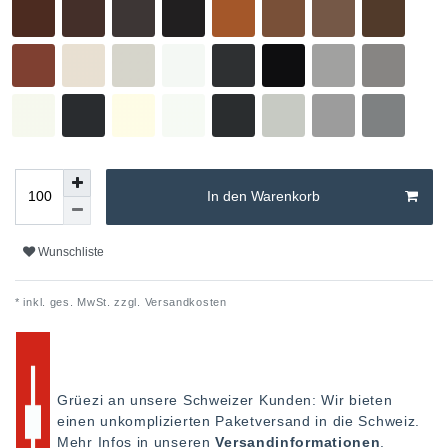
In den Warenkorb
Wunschliste
* inkl. ges. MwSt. zzgl.
Versandkosten
Grüezi an unsere Schweizer Kunden: Wir bieten
einen unkomplizierten Paketversand in die Schweiz.
Mehr Infos in unseren
Versandinformationen
.