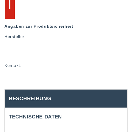
Angaben zur Produktsicherheit
Hersteller:
Kontakt:
BESCHREIBUNG
TECHNISCHE DATEN