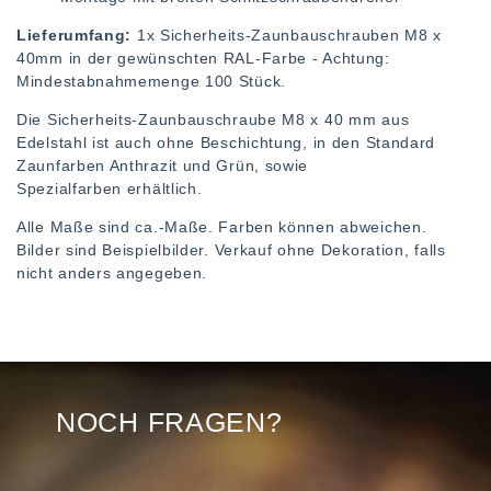
Lieferumfang:
1x Sicherheits-Zaunbauschrauben M8 x
40mm in der gewünschten RAL-Farbe - Achtung:
Mindestabnahmemenge 100 Stück.
Die Sicherheits-Zaunbauschraube M8 x 40 mm aus
Edelstahl ist auch ohne Beschichtung, in den Standard
Zaunfarben Anthrazit und Grün, sowie
Spezialfarben erhältlich.
Alle Maße sind ca.-Maße. Farben können abweichen.
Bilder sind Beispielbilder. Verkauf ohne Dekoration, falls
nicht anders angegeben.
NOCH FRAGEN?