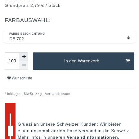
Grundpreis
2,79 € / Stück
FARBAUSWAHL:
FARBE BESCHICHTUNG
In den Warenkorb
Wunschliste
* inkl. ges. MwSt. zzgl.
Versandkosten
Grüezi an unsere Schweizer Kunden: Wir bieten
einen unkomplizierten Paketversand in die Schweiz.
Mehr Infos in unseren
Versandinformationen
.