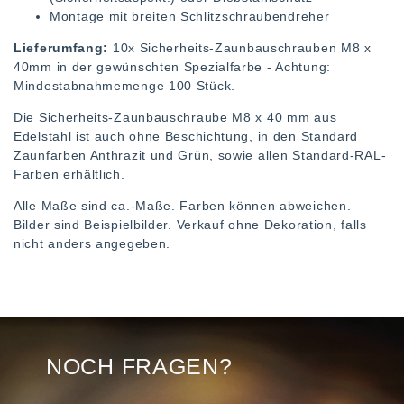
Montage mit breiten Schlitzschraubendreher
Lieferumfang:
10x Sicherheits-Zaunbauschrauben M8 x
40mm in der gewünschten Spezialfarbe - Achtung:
Mindestabnahmemenge 100 Stück.
Die Sicherheits-Zaunbauschraube M8 x 40 mm aus
Edelstahl ist auch ohne Beschichtung, in den Standard
Zaunfarben Anthrazit und Grün, sowie allen Standard-RAL-
Farben erhältlich.
Alle Maße sind ca.-Maße. Farben können abweichen.
Bilder sind Beispielbilder. Verkauf ohne Dekoration, falls
nicht anders angegeben.
NOCH FRAGEN?