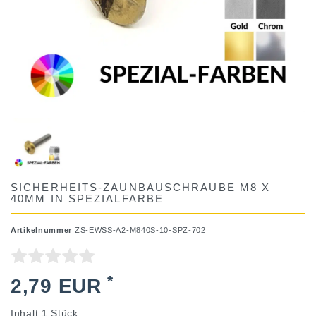
SICHERHEITS-ZAUNBAUSCHRAUBE M8 X
40MM IN SPEZIALFARBE
Artikelnummer
ZS-EWSS-A2-M840S-10-SPZ-702
*
2,79 EUR
Inhalt
1
Stück