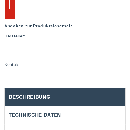
Angaben zur Produktsicherheit
Hersteller:
Kontakt:
BESCHREIBUNG
TECHNISCHE DATEN