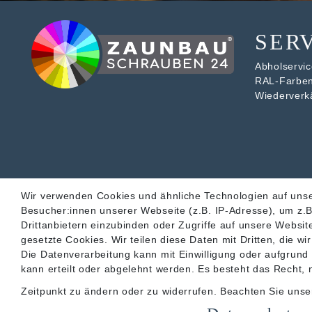
SER
Abholservice
RAL-Farbe
Wiederverk
Wir verwenden Cookies und ähnliche Technologien auf uns
Besucher:innen unserer Webseite (z.B. IP-Adresse), um z.B
Drittanbietern einzubinden oder Zugriffe auf unsere Website
gesetzte Cookies. Wir teilen diese Daten mit Dritten, die w
Die Datenverarbeitung kann mit Einwilligung oder aufgrund
kann erteilt oder abgelehnt werden. Es besteht das Recht, n
Zeitpunkt zu ändern oder zu widerrufen. Beachten Sie uns