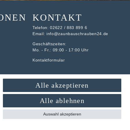
ONEN
KONTAKT
Telefon:
02622 / 883 899 6
Email:
info@zaunbauschrauben24.de
Geschäftszeiten:
Mo. - Fr.: 09:00 - 17:00 Uhr
Kontaktformular
Alle akzeptieren
Alle ablehnen
Auswahl akzeptieren
Mögliche Versandarten