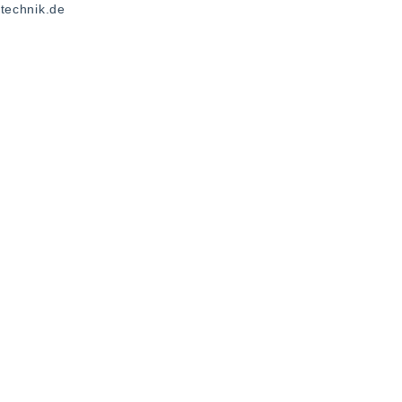
echnik.de