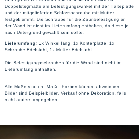
Doppelstegmatte am Befestigungswinkel mit der Halteplatte
und der mitgelieferten Schlossschraube mit Mutter
festgeklemmt. Die Schraube für die Zaunbefestigung an
der Wand ist nicht im Lieferumfang enthalten, da diese je
nach Untergrund gewählt sein sollte.
Lieferumfang:
1x Winkel lang, 1x Konterplatte, 1x
Schraube Edelstahl, 1x Mutter Edelstahl
Die Befestigungsschrauben für die Wand sind nicht im
Lieferumfang enthalten.
Alle Maße sind ca.-Maße. Farben können abweichen.
Bilder sind Beispielbilder. Verkauf ohne Dekoration, falls
nicht anders angegeben.