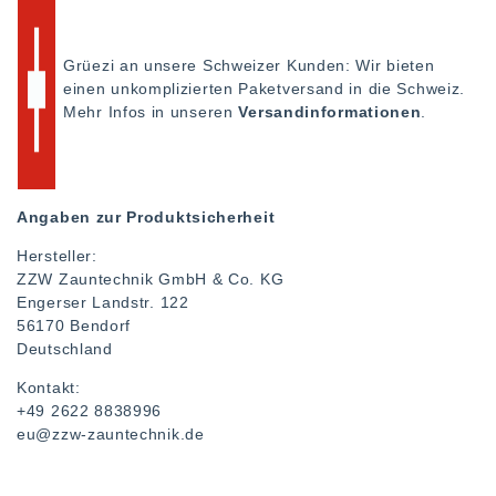
Grüezi an unsere Schweizer Kunden: Wir bieten
einen unkomplizierten Paketversand in die Schweiz.
Mehr Infos in unseren
Versandinformationen
.
Angaben zur Produktsicherheit
Hersteller:
ZZW Zauntechnik GmbH & Co. KG
Engerser Landstr.
122
56170
Bendorf
Deutschland
Kontakt:
+49 2622 8838996
eu@zzw-zauntechnik.de