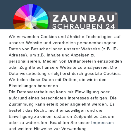
Wir verwenden Cookies und ähnliche Technologien auf
unserer Website und verarbeiten personenbezogene
SERVICE
Daten von Besucher:innen unserer Webseite (z.B. IP-
Adresse), um z.B. Inhalte und Anzeigen zu
personalisieren, Medien von Drittanbietern einzubinden
INFORMATIONEN
oder Zugriffe auf unsere Website zu analysieren. Die
Datenverarbeitung erfolgt erst durch gesetzte Cookies.
Wir teilen diese Daten mit Dritten, die wir in den
KONTAKT
Einstellungen benennen.
Die Datenverarbeitung kann mit Einwilligung oder
aufgrund eines berechtigten Interesses erfolgen. Die
Zustimmung kann erteilt oder abgelehnt werden. Es
besteht das Recht, nicht einzuwilligen und die
Einwilligung zu einem späteren Zeitpunkt zu ändern
oder zu widerrufen. Beachten Sie unser
Impressum
und weitere Hinweise zur Verwendung