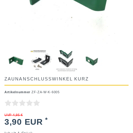
ZAUNANSCHLUSSWINKEL KURZ
Artikelnummer
ZF-ZA-W-K-6005
UVP 4,95 €
*
3,90 EUR