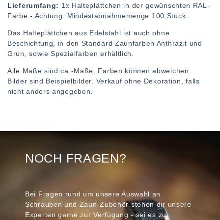
Lieferumfang:
1x Halteplättchen in der gewünschten RAL-
Farbe - Achtung: Mindestabnahmemenge 100 Stück.
Das Halteplättchen aus Edelstahl ist auch ohne
Beschichtung, in den Standard Zaunfarben Anthrazit und
Grün, sowie Spezialfarben erhältlich.
Alle Maße sind ca.-Maße. Farben können abweichen.
Bilder sind Beispielbilder. Verkauf ohne Dekoration, falls
nicht anders angegeben.
NOCH FRAGEN?
Bei Fragen rund um unsere Auswahl an
Schrauben und Zaun-Zubehör stehen dir unsere
Experten gerne zur Verfügung - sei es zu