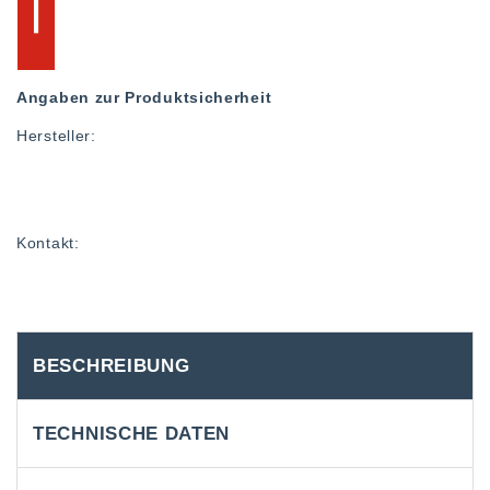
Angaben zur Produktsicherheit
Hersteller:
Kontakt:
BESCHREIBUNG
TECHNISCHE DATEN