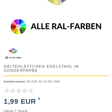
HALTEPLÄTTCHEN EDELSTAHL IN
SONDERFARBE
Artikelnummer
ZS-ZVP-A2-10-SO-7046
*
1,99 EUR
Inhalt
1
Stück