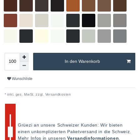
In den Warenkorb
Wunschliste
* inkl. ges. MwSt. zzgl.
Versandkosten
Grüezi an unsere Schweizer Kunden: Wir bieten
einen unkomplizierten Paketversand in die Schweiz.
Mehr Infos in unseren
Versandinformationen
.