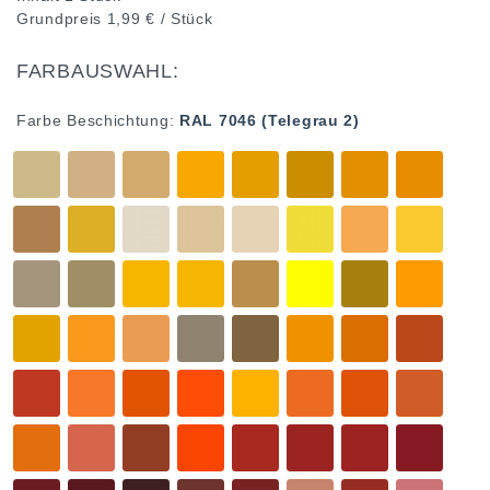
Grundpreis
1,99 € / Stück
FARBAUSWAHL:
Farbe Beschichtung:
RAL 7046 (Telegrau 2)