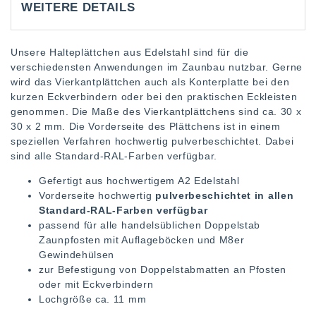
WEITERE DETAILS
Unsere Halteplättchen aus Edelstahl sind für die
verschiedensten Anwendungen im Zaunbau nutzbar. Gerne
wird das Vierkantplättchen auch als Konterplatte bei den
kurzen Eckverbindern oder bei den praktischen Eckleisten
genommen. Die Maße des Vierkantplättchens sind ca. 30 x
30 x 2 mm. Die Vorderseite des Plättchens ist in einem
speziellen Verfahren hochwertig pulverbeschichtet. Dabei
sind alle Standard-RAL-Farben verfügbar.
Gefertigt aus hochwertigem A2 Edelstahl
Vorderseite hochwertig
pulverbeschichtet in allen
Standard-RAL-Farben verfügbar
passend für alle handelsüblichen Doppelstab
Zaunpfosten mit Auflageböcken und M8er
Gewindehülsen
zur Befestigung von Doppelstabmatten an Pfosten
oder mit Eckverbindern
Lochgröße ca. 11 mm