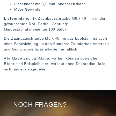
Linsenkopf mit 5,5 mm Innensechskant
M8er Gewinde
Lieferumfang:
1x Zaunbauschraube M8 x 40 mm in der
gewünschten RAL-Farbe - Achtung:
Mindestabnahmemenge 100 Stück.
Die Zaunbauschraube M8 x 40mm aus Edelstahl ist auch
ohne Beschichtung, in den Standard Zaunfarben Anthrazit
und Grün, sowie Spezialfarben erhältlich.
Alle Maße sind ca.-Maße. Farben können abweichen.
Bilder sind Beispielbilder. Verkauf ohne Dekoration, falls
nicht anders angegeben.
NOCH FRAGEN?