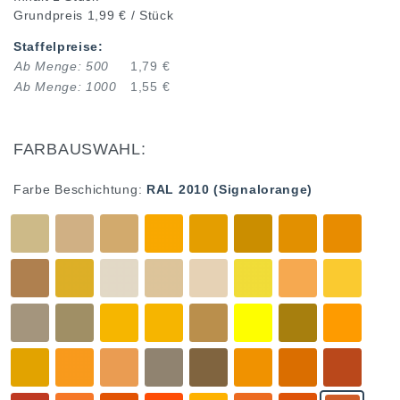
Grundpreis
1,99 € / Stück
Staffelpreise:
Ab Menge: 500
1,79 €
Ab Menge: 1000
1,55 €
FARBAUSWAHL:
Farbe Beschichtung:
RAL 2010 (Signalorange)