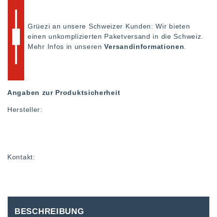
Grüezi an unsere Schweizer Kunden: Wir bieten
einen unkomplizierten Paketversand in die Schweiz.
Mehr Infos in unseren
Versandinformationen
.
Angaben zur Produktsicherheit
Hersteller:
Kontakt:
BESCHREIBUNG