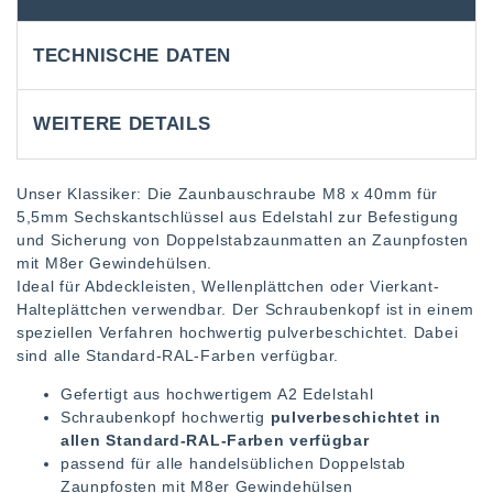
TECHNISCHE DATEN
WEITERE DETAILS
Unser Klassiker: Die Zaunbauschraube M8 x 40mm für
5,5mm Sechskantschlüssel aus Edelstahl zur Befestigung
und Sicherung von Doppelstabzaunmatten an Zaunpfosten
mit M8er Gewindehülsen.
Ideal für Abdeckleisten, Wellenplättchen oder Vierkant-
Halteplättchen verwendbar. Der Schraubenkopf ist in einem
speziellen Verfahren hochwertig pulverbeschichtet. Dabei
sind alle Standard-RAL-Farben verfügbar.
Gefertigt aus hochwertigem A2 Edelstahl
Schraubenkopf hochwertig
pulverbeschichtet in
allen Standard-RAL-Farben verfügbar
passend für alle handelsüblichen Doppelstab
Zaunpfosten mit M8er Gewindehülsen