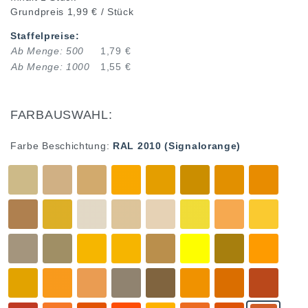
Grundpreis
1,99 € / Stück
Staffelpreise:
Ab Menge: 500
1,79 €
Ab Menge: 1000
1,55 €
FARBAUSWAHL:
Farbe Beschichtung:
RAL 2010 (Signalorange)