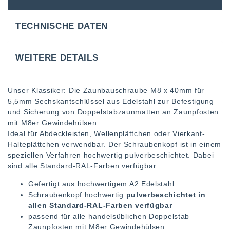
TECHNISCHE DATEN
WEITERE DETAILS
Unser Klassiker: Die Zaunbauschraube M8 x 40mm für
5,5mm Sechskantschlüssel aus Edelstahl zur Befestigung
und Sicherung von Doppelstabzaunmatten an Zaunpfosten
mit M8er Gewindehülsen.
Ideal für Abdeckleisten, Wellenplättchen oder Vierkant-
Halteplättchen verwendbar. Der Schraubenkopf ist in einem
speziellen Verfahren hochwertig pulverbeschichtet. Dabei
sind alle Standard-RAL-Farben verfügbar.
Gefertigt aus hochwertigem A2 Edelstahl
Schraubenkopf hochwertig
pulverbeschichtet in
allen Standard-RAL-Farben verfügbar
passend für alle handelsüblichen Doppelstab
Zaunpfosten mit M8er Gewindehülsen