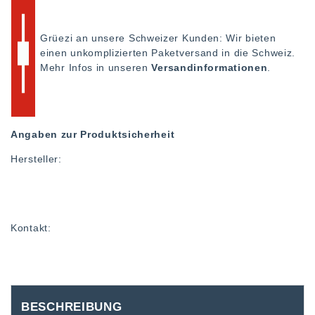
Grüezi an unsere Schweizer Kunden: Wir bieten
einen unkomplizierten Paketversand in die Schweiz.
Mehr Infos in unseren
Versandinformationen
.
Angaben zur Produktsicherheit
Hersteller:
Kontakt:
BESCHREIBUNG