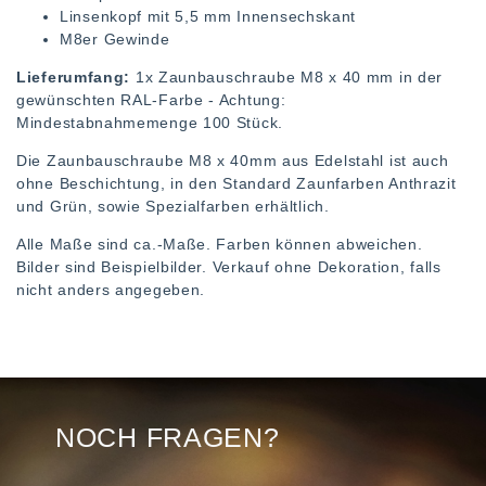
Linsenkopf mit 5,5 mm Innensechskant
M8er Gewinde
Lieferumfang:
1x Zaunbauschraube M8 x 40 mm in der
gewünschten RAL-Farbe - Achtung:
Mindestabnahmemenge 100 Stück.
Die Zaunbauschraube M8 x 40mm aus Edelstahl ist auch
ohne Beschichtung, in den Standard Zaunfarben Anthrazit
und Grün, sowie Spezialfarben erhältlich.
Alle Maße sind ca.-Maße. Farben können abweichen.
Bilder sind Beispielbilder. Verkauf ohne Dekoration, falls
nicht anders angegeben.
NOCH FRAGEN?