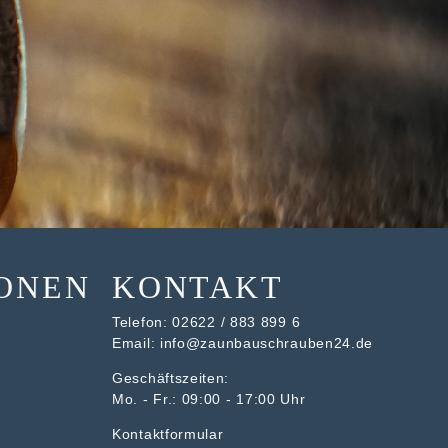
ONEN
KONTAKT
Telefon:
02622 / 883 899 6
Email:
info@zaunbauschrauben24.de
Geschäftszeiten:
Mo. - Fr.: 09:00 - 17:00 Uhr
Kontaktformular