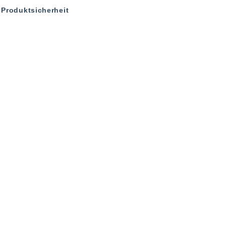
Produktsicherheit