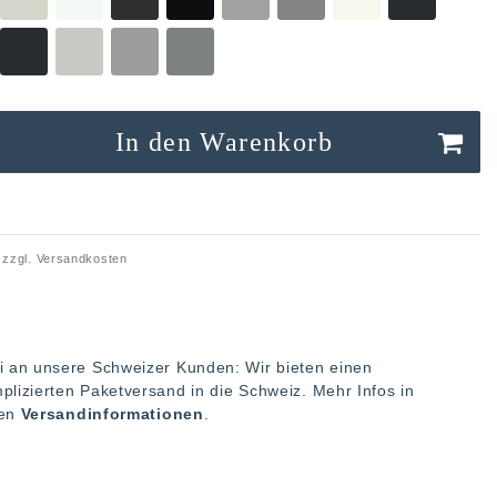
In den Warenkorb
 zzgl.
Versandkosten
i an unsere Schweizer Kunden: Wir bieten einen
plizierten Paketversand in die Schweiz. Mehr Infos in
ren
Versandinformationen
.