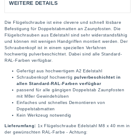
WEITERE DETAILS
Die Flügelschraube ist eine clevere und schnell lösbare
Befestigung für Doppelstabmatten an Zaunpfosten. Die
Flügelschrauben aus Edelstahl sind sehr widerstandsfähig
und können mit wenigen Handgriffen montiert werden. Der
Schraubenkopf ist in einem speziellen Verfahren
hochwertig pulverbeschichtet. Dabei sind alle Standard-
RAL-Farben verfügbar.
Gefertigt aus hochwertigem A2 Edelstahl
Schraubenkopf hochwertig
pulverbeschichtet in
allen Standard-RAL-Farben verfügbar
passend für alle gängigen Doppelstab Zaunpfosten
mit M8er Gewindehülsen
Einfaches und schnelles Demontieren von
Doppelstabmatten
Kein Werkzeug notwendig
Lieferumfang:
1x Flügelschraube Edelstahl M8 x 40 mm in
der gewünschten RAL-Farbe - Achtung: