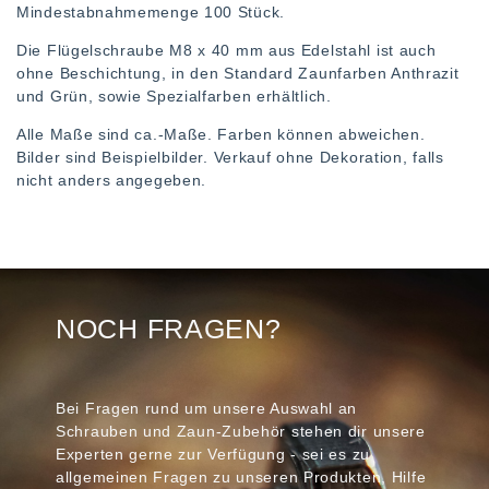
Mindestabnahmemenge 100 Stück.
Die Flügelschraube M8 x 40 mm aus Edelstahl ist auch
ohne Beschichtung, in den Standard Zaunfarben Anthrazit
und Grün, sowie Spezialfarben erhältlich.
Alle Maße sind ca.-Maße. Farben können abweichen.
Bilder sind Beispielbilder. Verkauf ohne Dekoration, falls
nicht anders angegeben.
NOCH FRAGEN?
Bei Fragen rund um unsere Auswahl an
Schrauben und Zaun-Zubehör stehen dir unsere
Experten gerne zur Verfügung - sei es zu
allgemeinen Fragen zu unseren Produkten, Hilfe