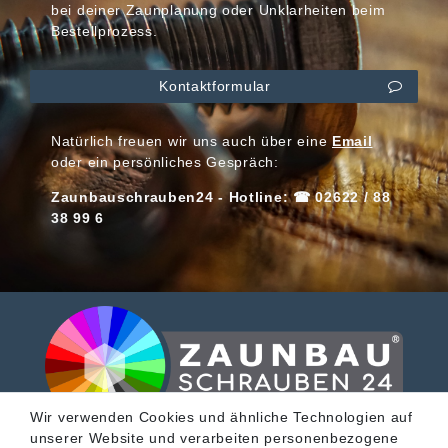
bei deiner Zaunplanung oder Unklarheiten beim
Bestellprozess.
Kontaktformular
Natürlich freuen wir uns auch über eine
Email
oder ein persönliches Gespräch:
Zaunbauschrauben24 - Hotline: ☎ 02622 / 88
38 99 6
Wir verwenden Cookies und ähnliche Technologien auf
unserer Website und verarbeiten personenbezogene