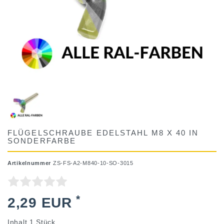
FLÜGELSCHRAUBE EDELSTAHL M8 X 40 IN
SONDERFARBE
Artikelnummer
ZS-FS-A2-M840-10-SO-3015
*
2,29 EUR
Inhalt
1
Stück