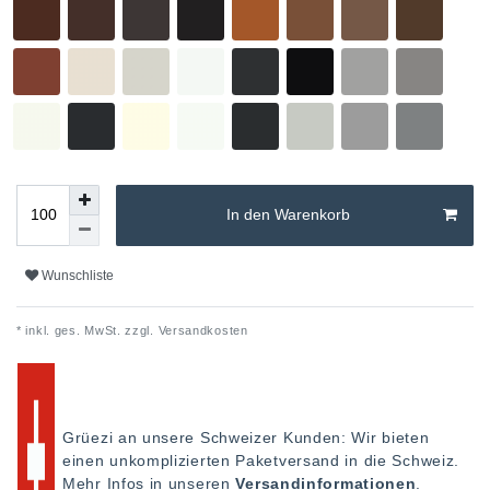
In den Warenkorb
Wunschliste
* inkl. ges. MwSt. zzgl.
Versandkosten
Grüezi an unsere Schweizer Kunden: Wir bieten
einen unkomplizierten Paketversand in die Schweiz.
Mehr Infos in unseren
Versandinformationen
.