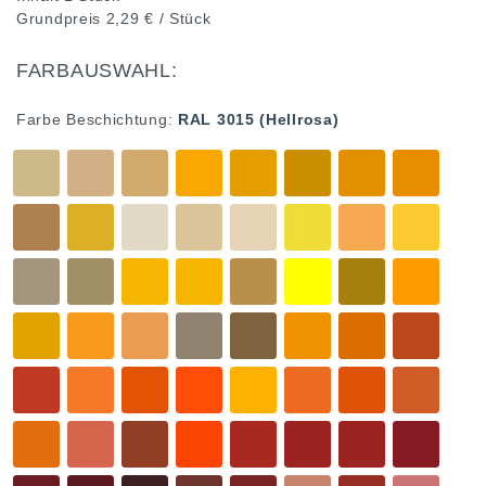
Grundpreis
2,29 € / Stück
FARBAUSWAHL:
Farbe Beschichtung:
RAL 3015 (Hellrosa)