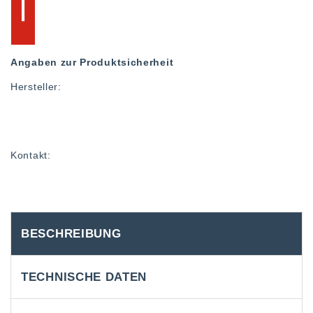
Angaben zur Produktsicherheit
Hersteller:
Kontakt:
BESCHREIBUNG
TECHNISCHE DATEN