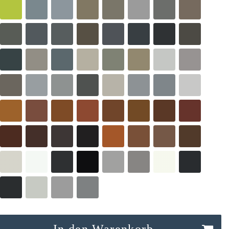
In den Warenkorb