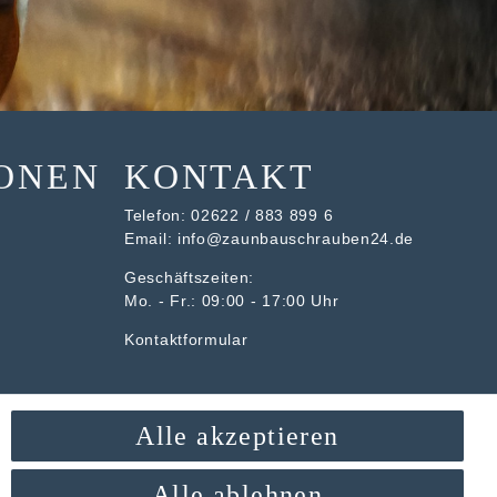
ONEN
KONTAKT
Telefon:
02622 / 883 899 6
Email:
info@zaunbauschrauben24.de
Geschäftszeiten:
Mo. - Fr.: 09:00 - 17:00 Uhr
Kontaktformular
Alle akzeptieren
Alle ablehnen