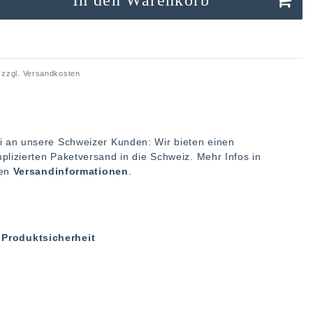
 zzgl.
Versandkosten
i an unsere Schweizer Kunden: Wir bieten einen
plizierten Paketversand in die Schweiz. Mehr Infos in
ren
Versandinformationen
.
Produktsicherheit