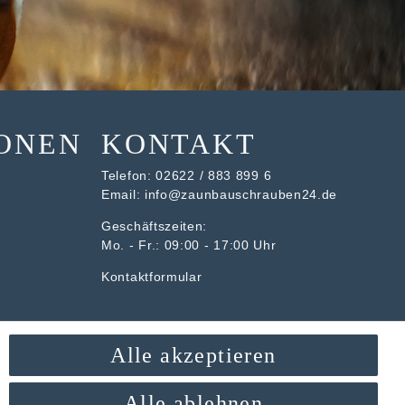
ONEN
KONTAKT
Telefon:
02622 / 883 899 6
Email:
info@zaunbauschrauben24.de
Geschäftszeiten:
Mo. - Fr.: 09:00 - 17:00 Uhr
Kontaktformular
Alle akzeptieren
Alle ablehnen