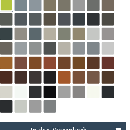
In den Warenkorb