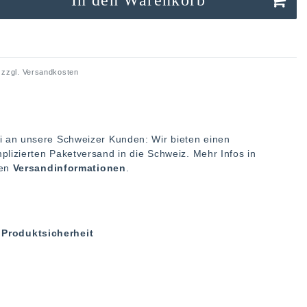
 zzgl.
Versandkosten
i an unsere Schweizer Kunden: Wir bieten einen
plizierten Paketversand in die Schweiz. Mehr Infos in
ren
Versandinformationen
.
Produktsicherheit