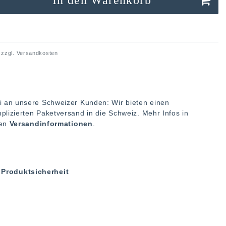
 zzgl.
Versandkosten
i an unsere Schweizer Kunden: Wir bieten einen
plizierten Paketversand in die Schweiz. Mehr Infos in
ren
Versandinformationen
.
Produktsicherheit