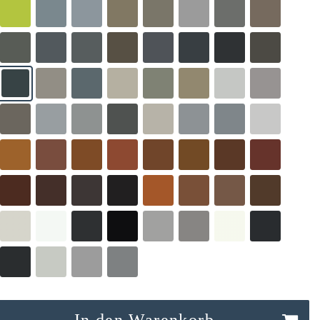
In den Warenkorb