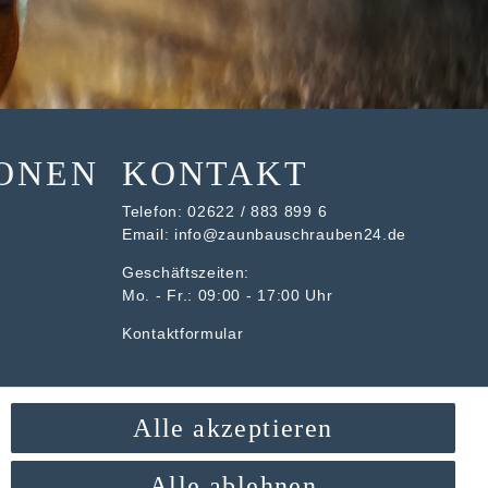
ONEN
KONTAKT
Telefon:
02622 / 883 899 6
Email:
info@zaunbauschrauben24.de
Geschäftszeiten:
Mo. - Fr.: 09:00 - 17:00 Uhr
Kontaktformular
Alle akzeptieren
Alle ablehnen